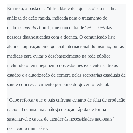
Em nota, a pasta cita “dificuldade de aquisição” da insulina
análoga de ação rápida, indicada para o tratamento do
diabetes
mellitus
tipo 1, que concentra de 5% a 10% das
pessoas diagnosticadas com a doença. O comunicado lista,
além da aquisição emergencial internacional do insumo, outras
medidas para evitar o desabastecimento na rede pública,
incluindo o remanejamento dos estoques existentes entre os
estados e a autorização de compra pelas secretarias estaduais de
saúde com ressarcimento por parte do governo federal.
“Cabe reforçar que o país enfrenta cenário de falta de produção
nacional de insulina análoga de ação rápida de forma
sustentável e capaz de atender às necessidades nacionais”,
destacou o ministério.