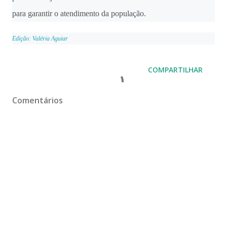
para garantir o atendimento da população.
Edição: Valéria Aguiar
COMPARTILHAR
Comentários