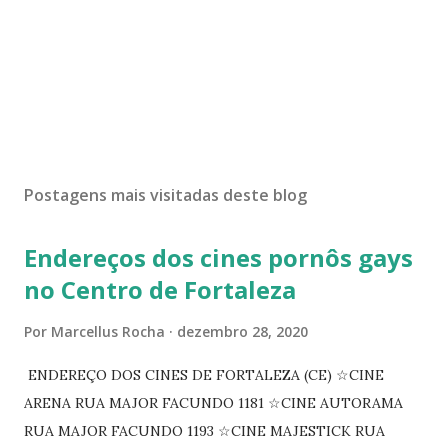
Postagens mais visitadas deste blog
Endereços dos cines pornôs gays
no Centro de Fortaleza
Por
Marcellus Rocha
dezembro 28, 2020
ENDEREÇO DOS CINES DE FORTALEZA (CE) ☆CINE
ARENA RUA MAJOR FACUNDO 1181 ☆CINE AUTORAMA
RUA MAJOR FACUNDO 1193 ☆CINE MAJESTICK RUA