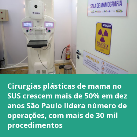
Cirurgias plásticas de mama no
SUS crescem mais de 50% em dez
anos São Paulo lidera número de
operações, com mais de 30 mil
procedimentos