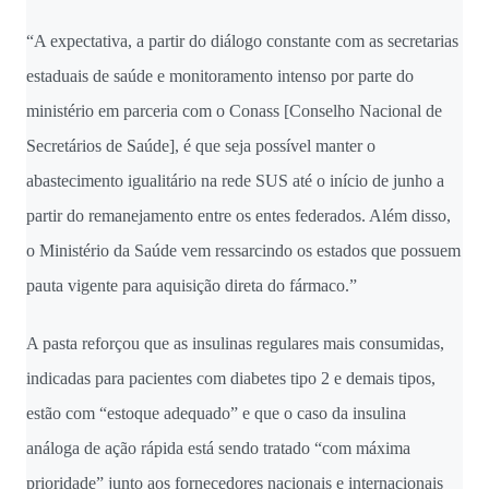
“A expectativa, a partir do diálogo constante com as secretarias
estaduais de saúde e monitoramento intenso por parte do
ministério em parceria com o Conass [Conselho Nacional de
Secretários de Saúde], é que seja possível manter o
abastecimento igualitário na rede SUS até o início de junho a
partir do remanejamento entre os entes federados. Além disso,
o Ministério da Saúde vem ressarcindo os estados que possuem
pauta vigente para aquisição direta do fármaco.”
A pasta reforçou que as insulinas regulares mais consumidas,
indicadas para pacientes com diabetes tipo 2 e demais tipos,
estão com “estoque adequado” e que o caso da insulina
análoga de ação rápida está sendo tratado “com máxima
prioridade” junto aos fornecedores nacionais e internacionais