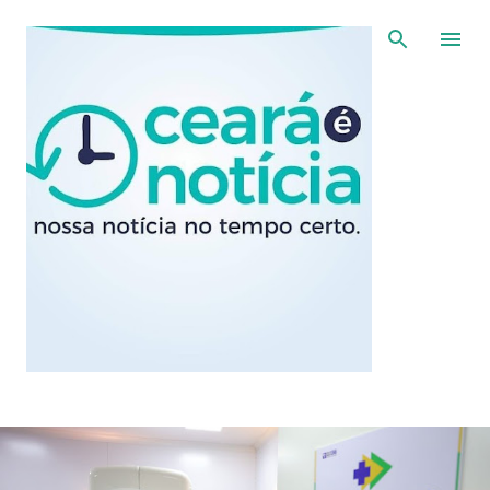
Pular para o conteúdo principal