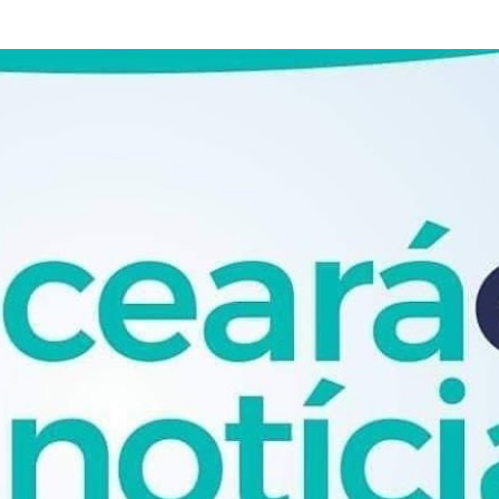
Pular para o conteúdo principal