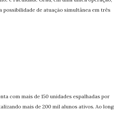
a possibilidade de atuação simultânea em três
nta com mais de 150 unidades espalhadas por
otalizando mais de 200 mil alunos ativos. Ao lon