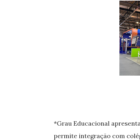
*Grau Educacional apresenta
permite integração com colé