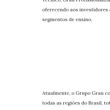
oferecendo aos investidores 
segmentos de ensino.
Atualmente, o Grupo Grau co
todas as regiões do Brasil, t