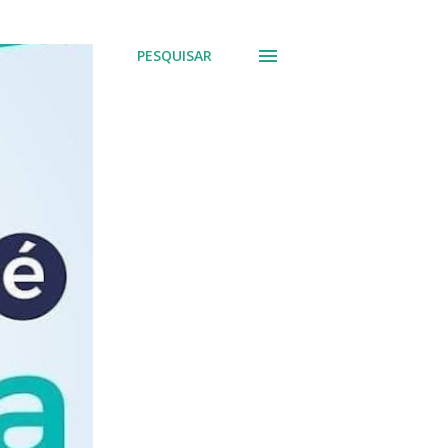
PESQUISAR