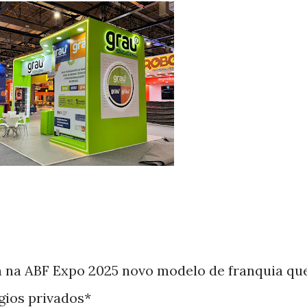
 na ABF Expo 2025 novo modelo de franquia qu
gios privados*