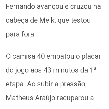
Fernando avançou e cruzou na
cabeça de Melk, que testou
para fora.
O camisa 40 empatou o placar
do jogo aos 43 minutos da 1ª
etapa. Ao subir a pressão,
Matheus Araújo recuperou a