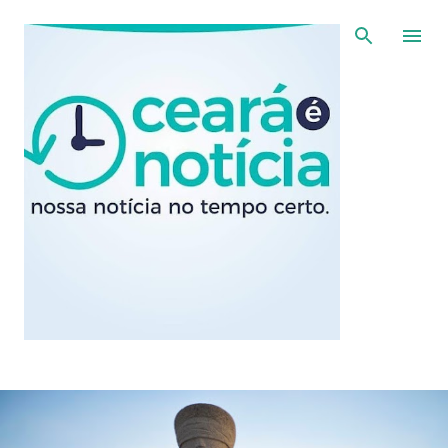
Pular para o conteúdo principal