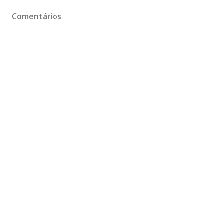
Comentários