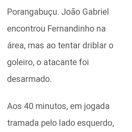
Porangabuçu. João Gabriel
encontrou Fernandinho na
área, mas ao tentar driblar o
goleiro, o atacante foi
desarmado.
Aos 40 minutos, em jogada
tramada pelo lado esquerdo,