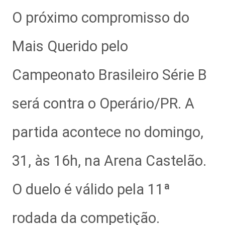
O próximo compromisso do
Mais Querido pelo
Campeonato Brasileiro Série B
será contra o Operário/PR. A
partida acontece no domingo,
31, às 16h, na Arena Castelão.
O duelo é válido pela 11ª
rodada da competição.