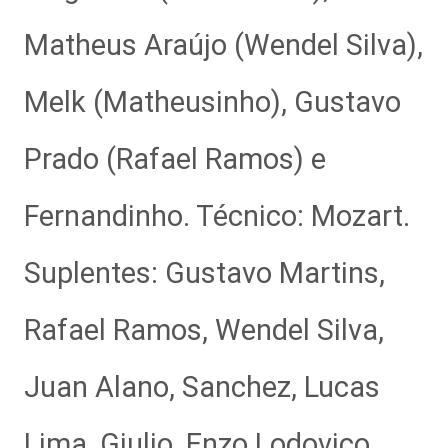
Matheus Araújo (Wendel Silva),
Melk (Matheusinho), Gustavo
Prado (Rafael Ramos) e
Fernandinho. Técnico: Mozart.
Suplentes: Gustavo Martins,
Rafael Ramos, Wendel Silva,
Juan Alano, Sanchez, Lucas
Lima, Giulio, Enzo Lodovico,