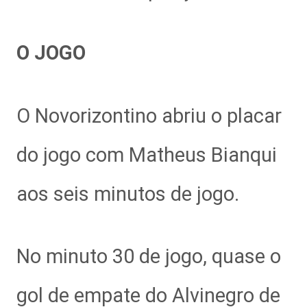
O JOGO
O Novorizontino abriu o placar
do jogo com Matheus Bianqui
aos seis minutos de jogo.
No minuto 30 de jogo, quase o
gol de empate do Alvinegro de