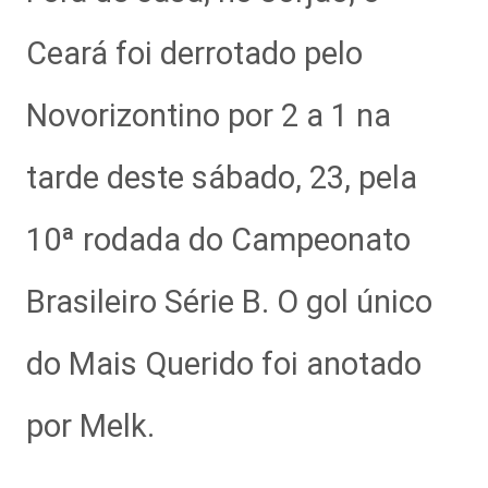
Ceará foi derrotado pelo
Novorizontino por 2 a 1 na
tarde deste sábado, 23, pela
10ª rodada do Campeonato
Brasileiro Série B. O gol único
do Mais Querido foi anotado
por Melk.