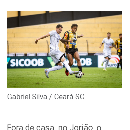
Gabriel Silva / Ceará SC
Fora de casa, no Jorjão, o