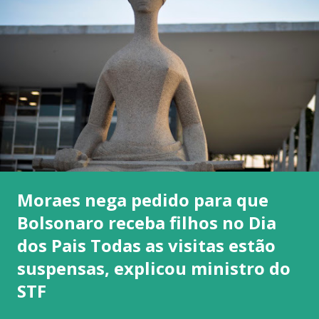
Moraes nega pedido para que
Bolsonaro receba filhos no Dia
dos Pais Todas as visitas estão
suspensas, explicou ministro do
STF