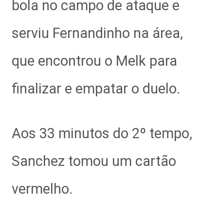
bola no campo de ataque e
serviu Fernandinho na área,
que encontrou o Melk para
finalizar e empatar o duelo.
Aos 33 minutos do 2º tempo,
Sanchez tomou um cartão
vermelho.