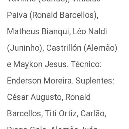
Paiva (Ronald Barcellos),
Matheus Bianqui, Léo Naldi
(Juninho), Castrillón (Alemão)
e Maykon Jesus. Técnico:
Enderson Moreira. Suplentes:
César Augusto, Ronald
Barcellos, Titi Ortiz, Carlão,