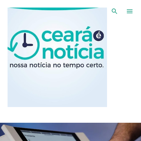
Pular para o conteúdo principal