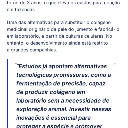
torno de 3 anos, o que eleva os custos para criação
em fazendas.
Uma das alternativas para substituir o colágeno
medicinal originário da pele do jumento é fabricá-lo
em laboratório, a partir de culturas celulares. No
entanto, o desenvolvimento ainda está restrito
a grandes companhias.
“Estudos já apontam alternativas
tecnológicas promissoras, como a
fermentação de precisão, capaz
de produzir colágeno em
laboratório sem a necessidade de
exploração animal. Investir nessas
inovações é essencial para
proteger a espécie e promover