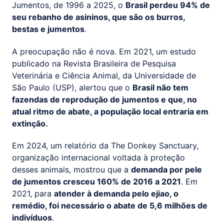
Jumentos, de 1996 a 2025, o
Brasil perdeu 94% de
seu rebanho de asininos, que são os burros,
bestas e jumentos
.
A preocupação não é nova. Em 2021, um estudo
publicado na Revista Brasileira de Pesquisa
Veterinária e Ciência Animal, da Universidade de
São Paulo (USP), alertou que o
Brasil não tem
fazendas de reprodução de jumentos e que, no
atual ritmo de abate, a população local entraria em
extinção.
Em 2024, um relatório da The Donkey Sanctuary,
organização internacional voltada à proteção
desses animais, mostrou que a
demanda por pele
de jumentos cresceu 160% de 2016 a 2021
. Em
2021, para
atender à demanda pelo ejiao, o
remédio, foi necessário o abate de 5,6 milhões de
indivíduos
.