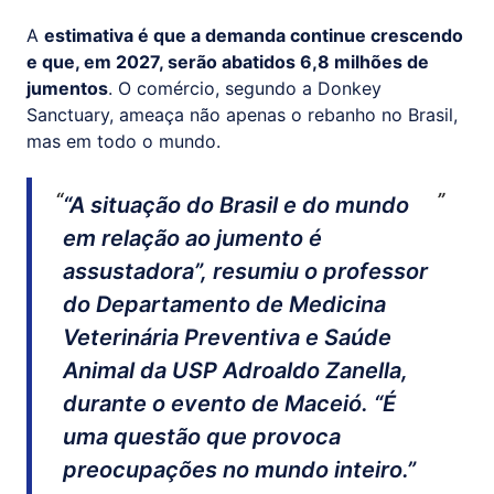
A
estimativa é que a demanda continue crescendo
e que, em 2027, serão abatidos 6,8 milhões de
jumentos
. O comércio, segundo a Donkey
Sanctuary, ameaça não apenas o rebanho no Brasil,
mas em todo o mundo.
“A situação do Brasil e do mundo
em relação ao jumento é
assustadora”, resumiu o professor
do Departamento de Medicina
Veterinária Preventiva e Saúde
Animal da USP Adroaldo Zanella,
durante o evento de Maceió. “É
uma questão que provoca
preocupações no mundo inteiro.”