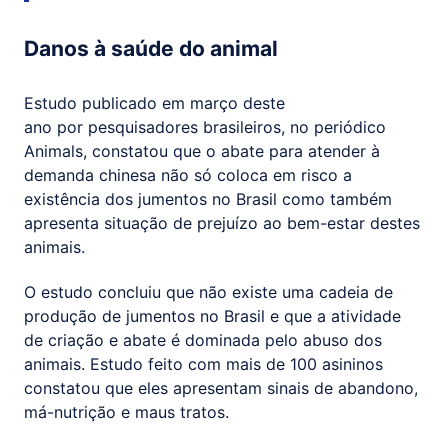
Danos à saúde do animal
Estudo publicado em março deste
ano por pesquisadores brasileiros, no periódico
Animals, constatou que o abate para atender à
demanda chinesa não só coloca em risco a
existência dos jumentos no Brasil como também
apresenta situação de prejuízo ao bem-estar destes
animais.
O estudo concluiu que não existe uma cadeia de
produção de jumentos no Brasil e que a atividade
de criação e abate é dominada pelo abuso dos
animais. Estudo feito com mais de 100 asininos
constatou que eles apresentam sinais de abandono,
má-nutrição e maus tratos.