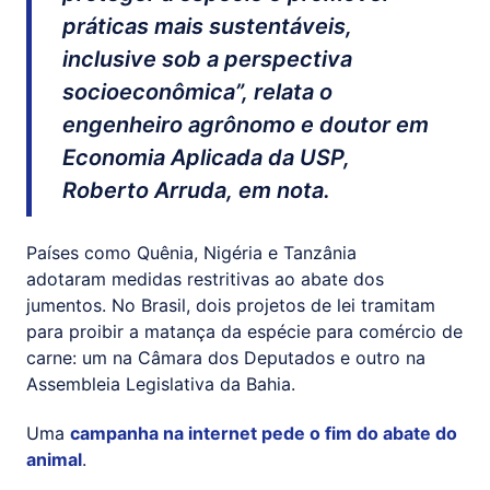
práticas mais sustentáveis,
inclusive sob a perspectiva
socioeconômica”, relata o
engenheiro agrônomo e doutor em
Economia Aplicada da USP,
Roberto Arruda, em nota.
Países como Quênia, Nigéria e Tanzânia
adotaram medidas restritivas ao abate dos
jumentos. No Brasil, dois projetos de lei tramitam
para proibir a matança da espécie para comércio de
carne: um na Câmara dos Deputados e outro na
Assembleia Legislativa da Bahia.
Uma
campanha na internet pede o fim do abate do
animal
.