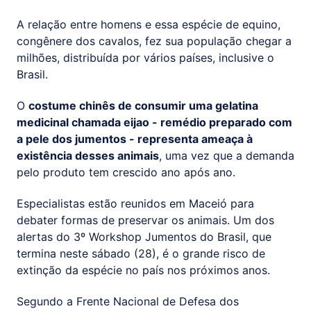
A relação entre homens e essa espécie de equino,
congênere dos cavalos, fez sua população chegar a
milhões, distribuída por vários países, inclusive o
Brasil.
O
costume chinês de consumir uma gelatina
medicinal chamada eijao - remédio preparado com
a pele dos jumentos - representa ameaça à
existência desses animais
, uma vez que a demanda
pelo produto tem crescido ano após ano.
Especialistas estão reunidos em Maceió para
debater formas de preservar os animais. Um dos
alertas do 3º Workshop Jumentos do Brasil, que
termina neste sábado (28), é o grande risco de
extinção da espécie no país nos próximos anos.
Segundo a Frente Nacional de Defesa dos