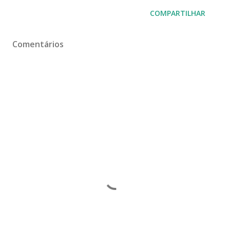
COMPARTILHAR
Comentários