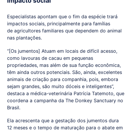
Impacto social
Especialistas apontam que o fim da espécie trará
impactos sociais, principalmente para famílias
de agricultores familiares que dependem do animal
nas plantações.
“[Os jumentos] Atuam em locais de difícil acesso,
como lavouras de cacau em pequenas
propriedades, mas além de sua função econômica,
têm ainda outros potenciais. São, ainda, excelentes
animais de criação para companhia, pois, embora
sejam grandes, são muito dóceis e inteligentes”,
destaca a médica-veterinária Patrícia Tatemoto, que
coordena a campanha da The Donkey Sanctuary no
Brasil.
Ela acrescenta que a gestação dos jumentos dura
12 meses e o tempo de maturação para o abate em