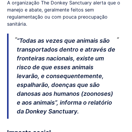
A organização The Donkey Sanctuary alerta que o
manejo e abate, geralmente feitos sem
regulamentação ou com pouca preocupação
sanitária.
“Todas as vezes que animais são
transportados dentro e através de
fronteiras nacionais, existe um
risco de que esses animais
levarão, e consequentemente,
espalharão, doenças que são
danosas aos humanos (zoonoses)
e aos animais”, informa o relatório
da Donkey Sanctuary.