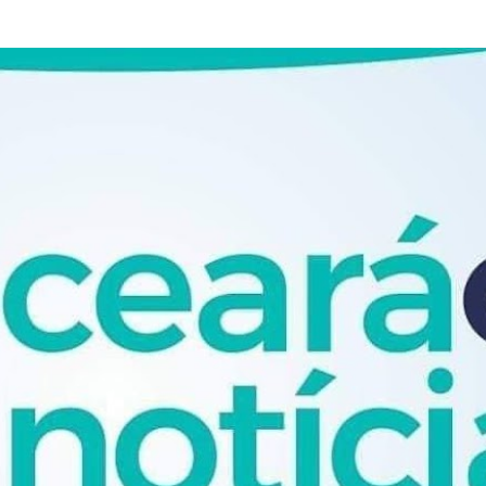
Pular para o conteúdo principal