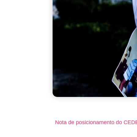
Nota de posicionamento do CEDE