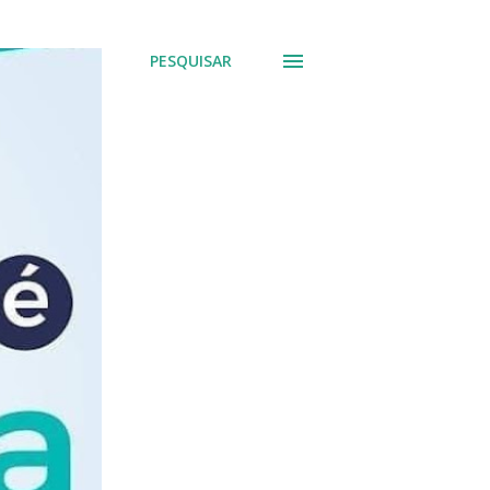
PESQUISAR