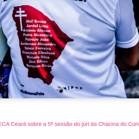
CA Ceará sobre a 5ª sessão do júri da Chacina do Curi