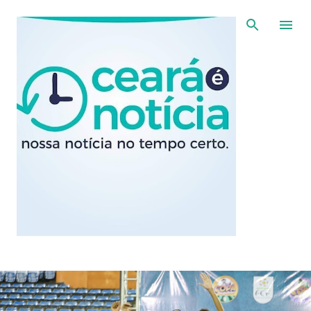
Pular para o conteúdo principal