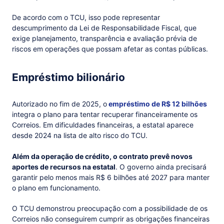
De acordo com o TCU, isso pode representar
descumprimento da Lei de Responsabilidade Fiscal, que
exige planejamento, transparência e avaliação prévia de
riscos em operações que possam afetar as contas públicas.
Empréstimo bilionário
Autorizado no fim de 2025, o
empréstimo de R$ 12 bilhões
integra o plano para tentar recuperar financeiramente os
Correios. Em dificuldades financeiras, a estatal aparece
desde 2024 na lista de alto risco do TCU.
Além da operação de crédito, o contrato prevê novos
aportes de recursos na estatal
. O governo ainda precisará
garantir pelo menos mais R$ 6 bilhões até 2027 para manter
o plano em funcionamento.
O TCU demonstrou preocupação com a possibilidade de os
Correios não conseguirem cumprir as obrigações financeiras