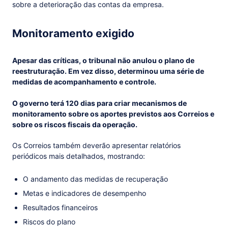
sobre a deterioração das contas da empresa.
Monitoramento exigido
Apesar das críticas, o tribunal não anulou o plano de
reestruturação. Em vez disso, determinou uma série de
medidas de acompanhamento e controle.
O governo terá 120 dias para criar mecanismos de
monitoramento sobre os aportes previstos aos Correios e
sobre os riscos fiscais da operação.
Os Correios também deverão apresentar relatórios
periódicos mais detalhados, mostrando:
O andamento das medidas de recuperação
Metas e indicadores de desempenho
Resultados financeiros
Riscos do plano