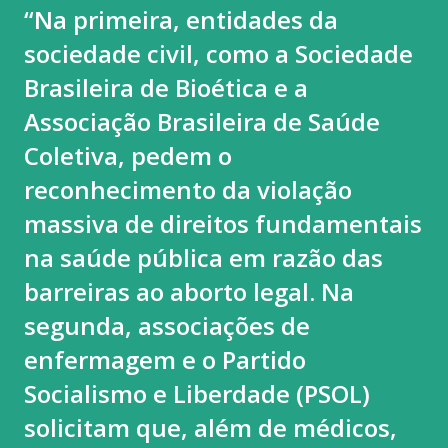
“Na primeira, entidades da
sociedade civil, como a Sociedade
Brasileira de Bioética e a
Associação Brasileira de Saúde
Coletiva, pedem o
reconhecimento da violação
massiva de direitos fundamentais
na saúde pública em razão das
barreiras ao aborto legal. Na
segunda, associações de
enfermagem e o Partido
Socialismo e Liberdade (PSOL)
solicitam que, além de médicos,