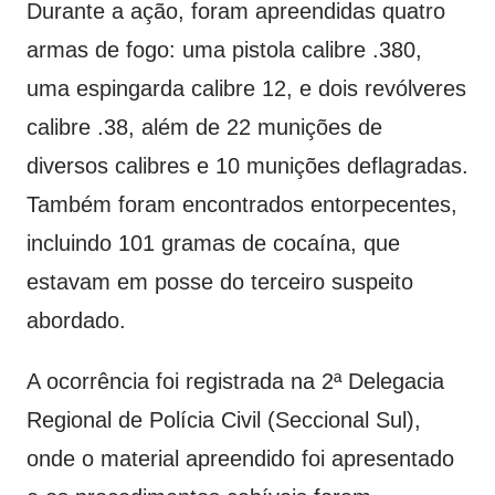
Durante a ação, foram apreendidas quatro
armas de fogo: uma pistola calibre .380,
uma espingarda calibre 12, e dois revólveres
calibre .38, além de 22 munições de
diversos calibres e 10 munições deflagradas.
Também foram encontrados entorpecentes,
incluindo 101 gramas de cocaína, que
estavam em posse do terceiro suspeito
abordado.
A ocorrência foi registrada na 2ª Delegacia
Regional de Polícia Civil (Seccional Sul),
onde o material apreendido foi apresentado