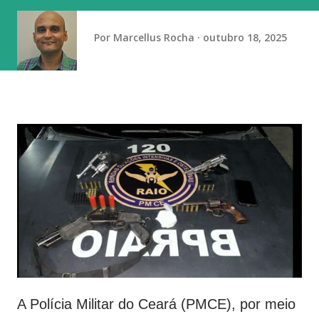
Por
Marcellus Rocha
outubro 18, 2025
A Polícia Militar do Ceará (PMCE), por meio