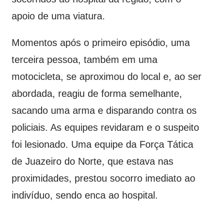
apoio de uma viatura.
Momentos após o primeiro episódio, uma
terceira pessoa, também em uma
motocicleta, se aproximou do local e, ao ser
abordada, reagiu de forma semelhante,
sacando uma arma e disparando contra os
policiais. As equipes revidaram e o suspeito
foi lesionado. Uma equipe da Força Tática
de Juazeiro do Norte, que estava nas
proximidades, prestou socorro imediato ao
indivíduo, sendo enca ao hospital.