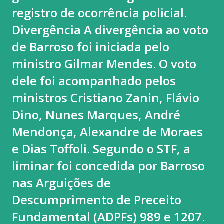
registro de ocorrência policial.
Divergência A divergência ao voto
de Barroso foi iniciada pelo
ministro Gilmar Mendes. O voto
dele foi acompanhado pelos
ministros Cristiano Zanin, Flávio
Dino, Nunes Marques, André
Mendonça, Alexandre de Moraes
e Dias Toffoli. Segundo o STF, a
liminar foi concedida por Barroso
nas Arguições de
Descumprimento de Preceito
Fundamental (ADPFs) 989 e 1207.