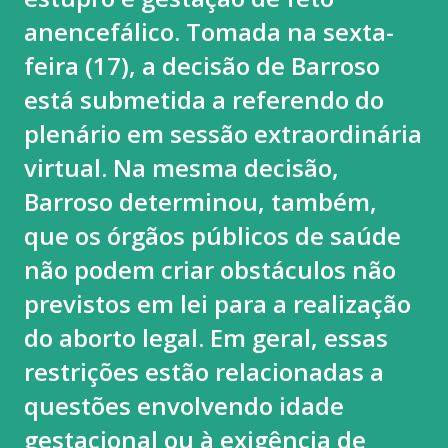
anencefálico. Tomada na sexta-
feira (17), a decisão de Barroso
está submetida a referendo do
plenário em sessão extraordinária
virtual. Na mesma decisão,
Barroso determinou, também,
que os órgãos públicos de saúde
não podem criar obstáculos não
previstos em lei para a realização
do aborto legal. Em geral, essas
restrições estão relacionadas a
questões envolvendo idade
gestacional ou à exigência de