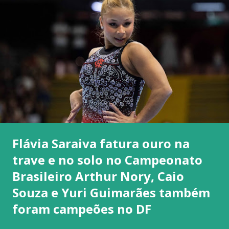
Flávia Saraiva fatura ouro na
trave e no solo no Campeonato
Brasileiro Arthur Nory, Caio
Souza e Yuri Guimarães também
foram campeões no DF