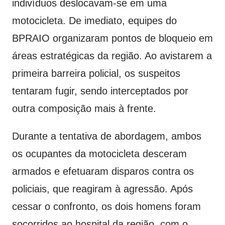
indivíduos deslocavam-se em uma
motocicleta. De imediato, equipes do
BPRAIO organizaram pontos de bloqueio em
áreas estratégicas da região. Ao avistarem a
primeira barreira policial, os suspeitos
tentaram fugir, sendo interceptados por
outra composição mais à frente.
Durante a tentativa de abordagem, ambos
os ocupantes da motocicleta desceram
armados e efetuaram disparos contra os
policiais, que reagiram à agressão. Após
cessar o confronto, os dois homens foram
socorridos ao hospital da região, com o