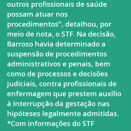
outros profissionais de saúde
possam atuar nos
procedimentos”, detalhou, por
meio de nota, o STF. Na decisão,
Barroso havia determinado a
suspensão de procedimentos
administrativos e penais, bem
como de processos e decisões
judiciais, contra profissionais de
enfermagem que prestem auxílio
à interrupção da gestação nas
hipóteses legalmente admitidas.
*Com informações do STF