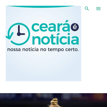
Pular para o conteúdo principal