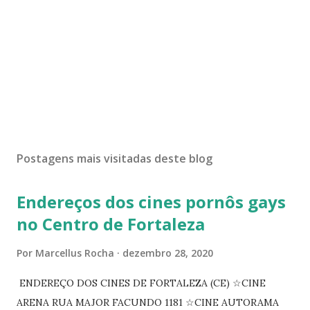
Postagens mais visitadas deste blog
Endereços dos cines pornôs gays
no Centro de Fortaleza
Por
Marcellus Rocha
dezembro 28, 2020
ENDEREÇO DOS CINES DE FORTALEZA (CE) ☆CINE
ARENA RUA MAJOR FACUNDO 1181 ☆CINE AUTORAMA