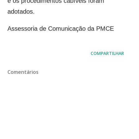
e os procedimentos cabíveis foram
adotados.
Assessoria de Comunicação da PMCE
COMPARTILHAR
Comentários