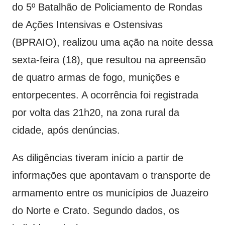
do 5º Batalhão de Policiamento de Rondas
de Ações Intensivas e Ostensivas
(BPRAIO), realizou uma ação na noite dessa
sexta-feira (18), que resultou na apreensão
de quatro armas de fogo, munições e
entorpecentes. A ocorrência foi registrada
por volta das 21h20, na zona rural da
cidade, após denúncias.
As diligências tiveram início a partir de
informações que apontavam o transporte de
armamento entre os municípios de Juazeiro
do Norte e Crato. Segundo dados, os