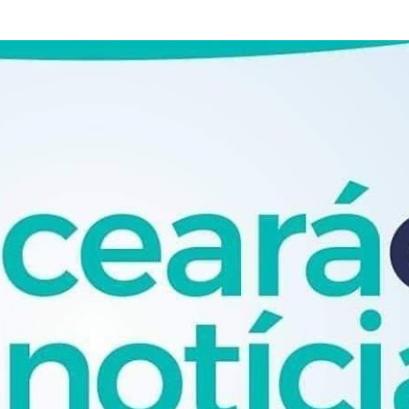
Pular para o conteúdo principal