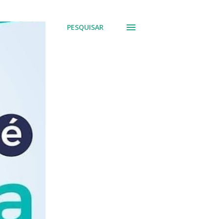
PESQUISAR