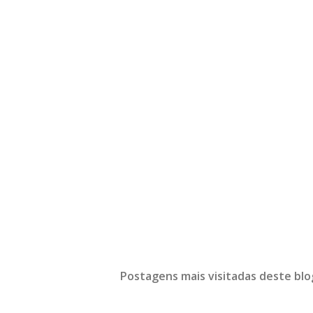
Postagens mais visitadas deste blo