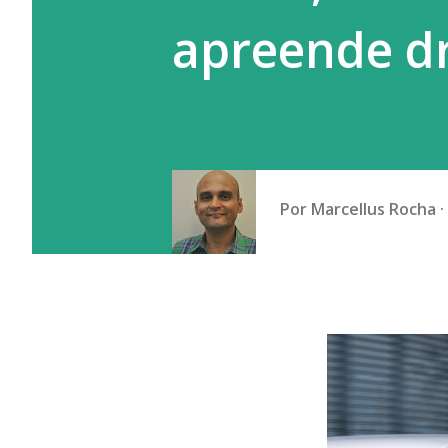
apreende d
Por
Marcellus Rocha