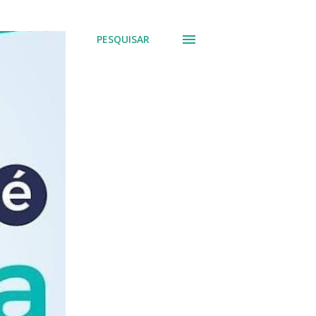
PESQUISAR