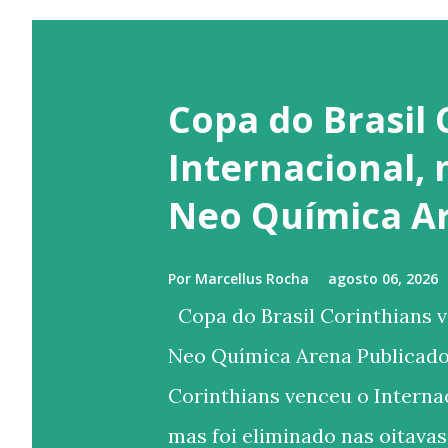
Copa do Brasil 
Internacional,
Neo Química A
Por
Marcellus Rocha
agosto 06, 2026
Copa do Brasil Corinthians v
Neo Química Arena Publicado
Corinthians venceu o Internac
mas foi eliminado nas oitavas 