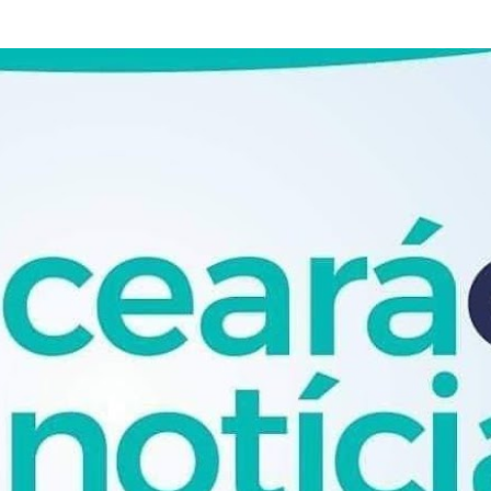
Pular para o conteúdo principal