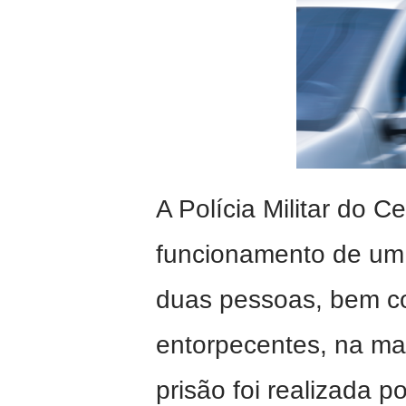
A Polícia Militar do 
funcionamento de um
duas pessoas, bem c
entorpecentes, na ma
prisão foi realizada 