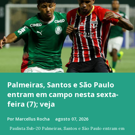
Palmeiras, Santos e São Paulo
entram em campo nesta sexta-
feira (7); veja
Por
Marcellus Rocha
agosto 07, 2026
Paulista Sub-20 Palmeiras, Santos e São Paulo entram em