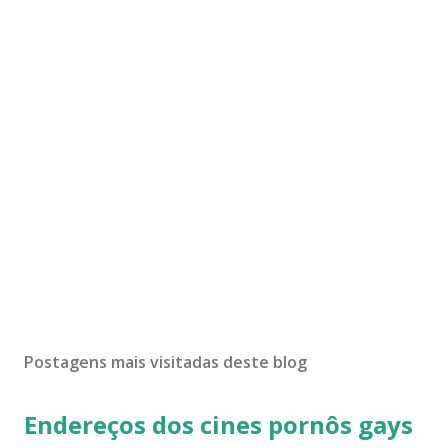
Postagens mais visitadas deste blog
Endereços dos cines pornôs gays