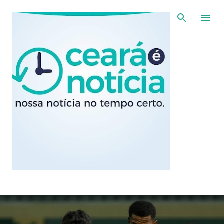
Pular para o conteúdo principal