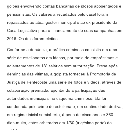
golpes envolvendo contas bancárias de idosos aposentados e
pensionistas. Os valores arrecadados pelo casal foram
repassados ao atual gestor municipal e ao ex-presidente da
Casa Legislativa para o financiamento de suas campanhas em
2016. Os dois foram eleitos.
Conforme a denúncia, a prática criminosa consistia em uma
série de estelionatos em idosos, por meio de empréstimos e
adiantamentos de 13º salários sem autorização. Presa após
denúncias das vítimas, a golpista forneceu à Promotoria de
Justiça de Pentecoste uma série de fotos e vídeos, através de
colaboração premiada, apontando a participação das
autoridades municipais no esquema criminoso. Ela foi
condenada pelo crime de estelionato, em continuidade delitiva,
em regime inicial semiaberto, à pena de cinco anos e 360
dias-multa, estes arbitrados em 1/30 (trigésima parte) do