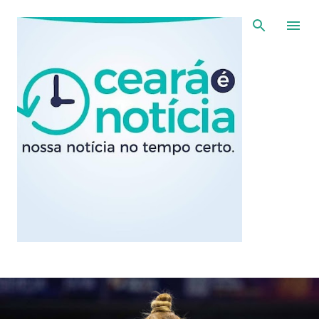
Pular para o conteúdo principal