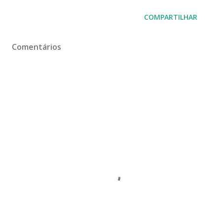
COMPARTILHAR
Comentários