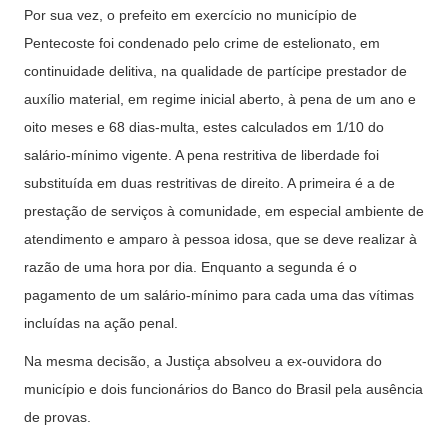
Por sua vez, o prefeito em exercício no município de
Pentecoste foi condenado pelo crime de estelionato, em
continuidade delitiva, na qualidade de partícipe prestador de
auxílio material, em regime inicial aberto, à pena de um ano e
oito meses e 68 dias-multa, estes calculados em 1/10 do
salário-mínimo vigente. A pena restritiva de liberdade foi
substituída em duas restritivas de direito. A primeira é a de
prestação de serviços à comunidade, em especial ambiente de
atendimento e amparo à pessoa idosa, que se deve realizar à
razão de uma hora por dia. Enquanto a segunda é o
pagamento de um salário-mínimo para cada uma das vítimas
incluídas na ação penal.
Na mesma decisão, a Justiça absolveu a ex-ouvidora do
município e dois funcionários do Banco do Brasil pela ausência
de provas.