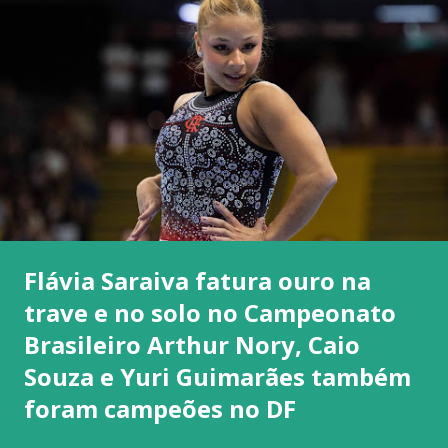
Flávia Saraiva fatura ouro na
trave e no solo no Campeonato
Brasileiro Arthur Nory, Caio
Souza e Yuri Guimarães também
foram campeões no DF