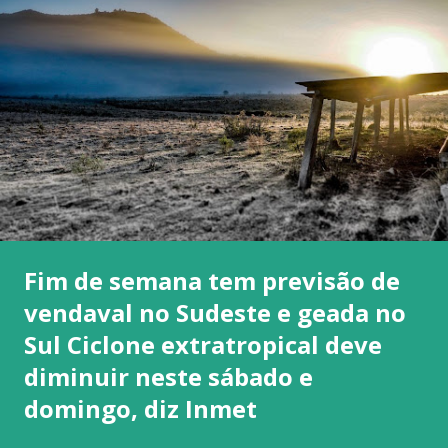
Fim de semana tem previsão de
vendaval no Sudeste e geada no
Sul Ciclone extratropical deve
diminuir neste sábado e
domingo, diz Inmet