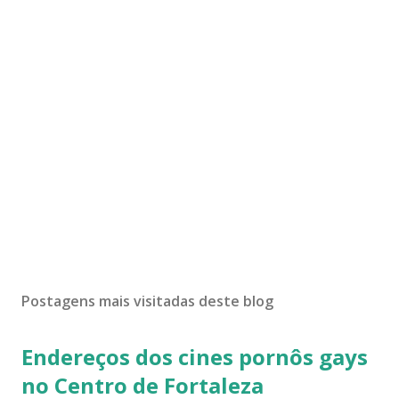
Postagens mais visitadas deste blog
Endereços dos cines pornôs gays
no Centro de Fortaleza