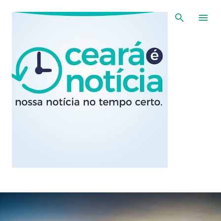
Pular para o conteúdo principal