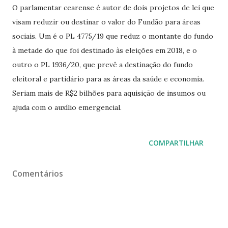
O parlamentar cearense é autor de dois projetos de lei que
visam reduzir ou destinar o valor do Fundão para áreas
sociais. Um é o PL 4775/19 que reduz o montante do fundo
à metade do que foi destinado às eleições em 2018, e o
outro o PL 1936/20, que prevê a destinação do fundo
eleitoral e partidário para as áreas da saúde e economia.
Seriam mais de R$2 bilhões para aquisição de insumos ou
ajuda com o auxílio emergencial.
COMPARTILHAR
Comentários