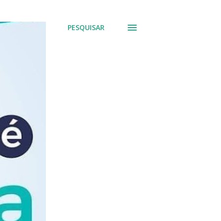
PESQUISAR