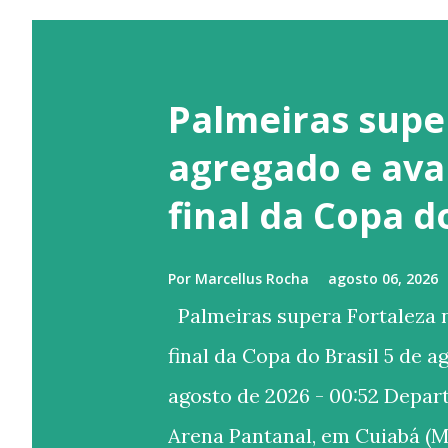
Palmeiras supe
agregado e ava
final da Copa d
Por
Marcellus Rocha
agosto 06, 2026
Palmeiras supera Fortaleza n
final da Copa do Brasil 5 de a
agosto de 2026 - 00:52 Depa
Arena Pantanal, em Cuiabá (M