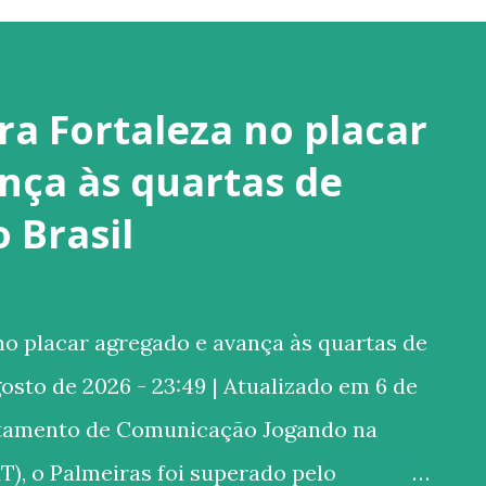
ra Fortaleza no placar
nça às quartas de
o Brasil
o placar agregado e avança às quartas de
gosto de 2026 - 23:49 | Atualizado em 6 de
rtamento de Comunicação Jogando na
T), o Palmeiras foi superado pelo