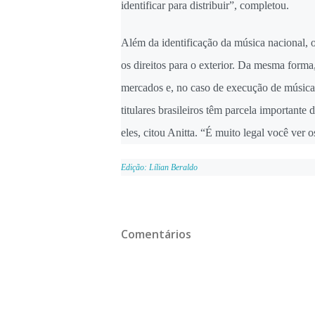
identificar para distribuir”, completou.
Além da identificação da música nacional, o
os direitos para o exterior. Da mesma forma
mercados e, no caso de execução de música b
titulares brasileiros têm parcela importante
eles, citou Anitta. “É muito legal você ver o
Edição: Lílian Beraldo
Comentários