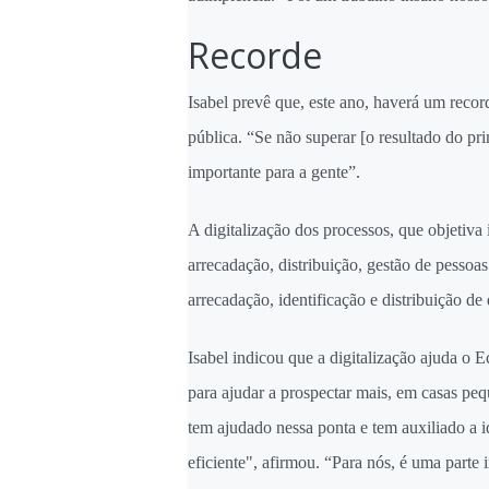
Recorde
Isabel prevê que, este ano, haverá um reco
pública. “Se não superar [o resultado do pr
importante para a gente”.
A digitalização dos processos, que objetiva 
arrecadação, distribuição, gestão de pesso
arrecadação, identificação e distribuição de
Isabel indicou que a digitalização ajuda o 
para ajudar a prospectar mais, em casas peq
tem ajudado nessa ponta e tem auxiliado a id
eficiente", afirmou. “Para nós, é uma parte