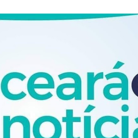
Pular para o conteúdo principal