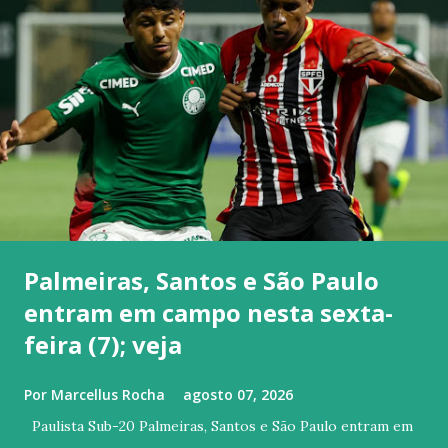
Palmeiras, Santos e São Paulo
entram em campo nesta sexta-
feira (7); veja
Por
Marcellus Rocha
agosto 07, 2026
Paulista Sub-20 Palmeiras, Santos e São Paulo entram em