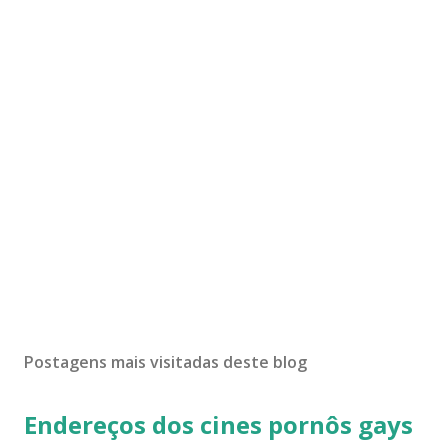
Postagens mais visitadas deste blog
Endereços dos cines pornôs gays