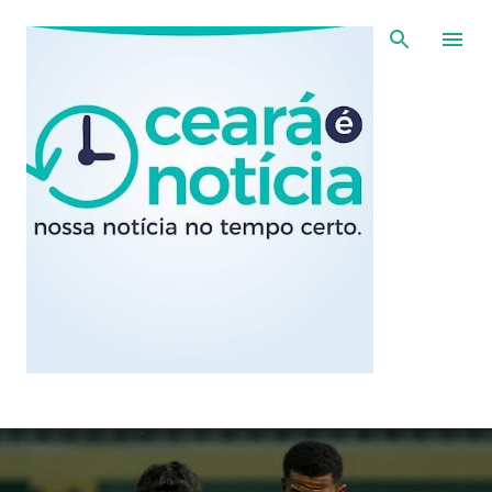
Pular para o conteúdo principal