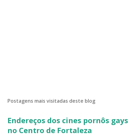
Postagens mais visitadas deste blog
Endereços dos cines pornôs gays
no Centro de Fortaleza