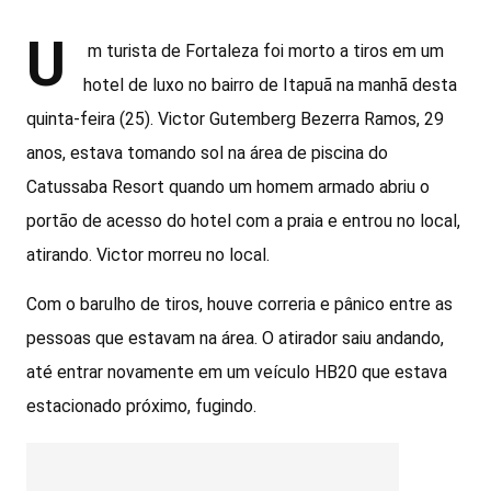
U
m turista de Fortaleza foi morto a tiros em um
hotel de luxo no bairro de Itapuã na manhã desta
quinta-feira (25). Victor Gutemberg Bezerra Ramos, 29
anos, estava tomando sol na área de piscina do
Catussaba Resort quando um homem armado abriu o
portão de acesso do hotel com a praia e entrou no local,
atirando. Victor morreu no local.
Com o barulho de tiros, houve correria e pânico entre as
pessoas que estavam na área. O atirador saiu andando,
até entrar novamente em um veículo HB20 que estava
estacionado próximo, fugindo.