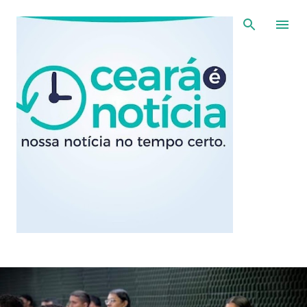
Pular para o conteúdo principal