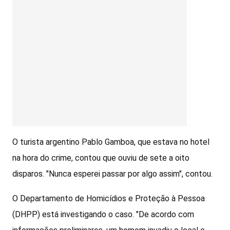
O turista argentino Pablo Gamboa, que estava no hotel
na hora do crime, contou que ouviu de sete a oito
disparos. "Nunca esperei passar por algo assim", contou.
O Departamento de Homicídios e Proteção à Pessoa
(DHPP) está investigando o caso. "De acordo com