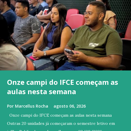
Onze campi do IFCE começam as
aulas nesta semana
Por
Marcellus Rocha
agosto 06, 2026
Onze campi do IFCE começam as aulas nesta semana
Outras 20 unidades já começaram o semestre letivo em