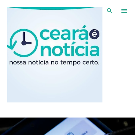
Pular para o conteúdo principal