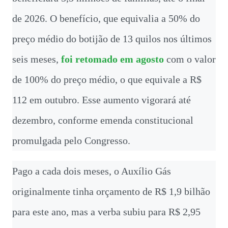
de 2026. O benefício, que equivalia a 50% do
preço médio do botijão de 13 quilos nos últimos
seis meses,
foi retomado em agosto
com o valor
de 100% do preço médio, o que equivale a R$
112 em outubro. Esse aumento vigorará até
dezembro, conforme emenda constitucional
promulgada pelo Congresso.
Pago a cada dois meses, o Auxílio Gás
originalmente tinha orçamento de R$ 1,9 bilhão
para este ano, mas a verba subiu para R$ 2,95