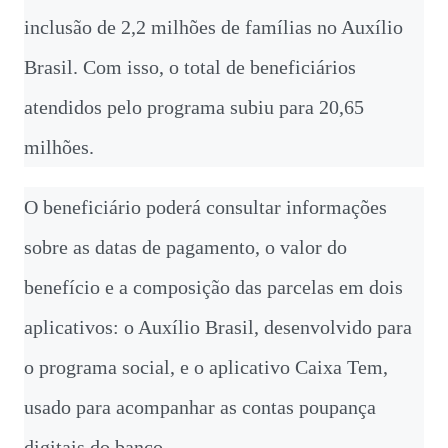
inclusão de 2,2 milhões de famílias no Auxílio
Brasil. Com isso, o total de beneficiários
atendidos pelo programa subiu para 20,65
milhões.
O beneficiário poderá consultar informações
sobre as datas de pagamento, o valor do
benefício e a composição das parcelas em dois
aplicativos: o Auxílio Brasil, desenvolvido para
o programa social, e o aplicativo Caixa Tem,
usado para acompanhar as contas poupança
digitais do banco.