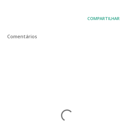
COMPARTILHAR
Comentários