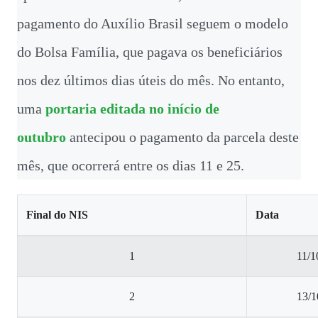
pagamento do Auxílio Brasil seguem o modelo
do Bolsa Família, que pagava os beneficiários
nos dez últimos dias úteis do mês. No entanto,
uma
portaria editada no início de
outubro
antecipou o pagamento da parcela deste
mês, que ocorrerá entre os dias 11 e 25.
Final do NIS
Data
1
11/1
2
13/1