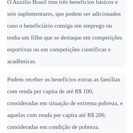
O Auxílio Brasil tem três benefícios básicos e
seis suplementares, que podem ser adicionados
caso o beneficiário consiga um emprego ou
tenha um filho que se destaque em competições
esportivas ou em competições científicas e
acadêmicas.
Podem receber os benefícios extras as famílias
com renda per capita de até R$ 100,
consideradas em situação de extrema pobreza, e
aquelas com renda per capita até R$ 200,
consideradas em condição de pobreza.