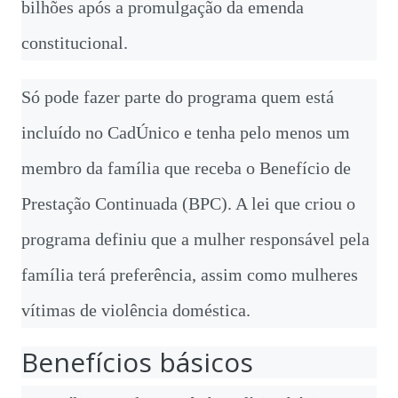
bilhões após a promulgação da emenda
constitucional.
Só pode fazer parte do programa quem está
incluído no CadÚnico e tenha pelo menos um
membro da família que receba o Benefício de
Prestação Continuada (BPC). A lei que criou o
programa definiu que a mulher responsável pela
família terá preferência, assim como mulheres
vítimas de violência doméstica.
Benefícios básicos