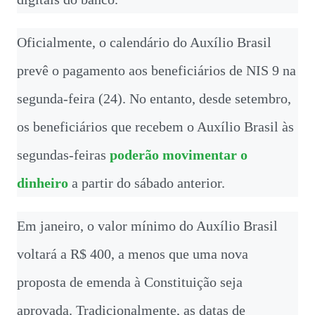
Oficialmente, o calendário do Auxílio Brasil
prevê o pagamento aos beneficiários de NIS 9 na
segunda-feira (24). No entanto, desde setembro,
os beneficiários que recebem o Auxílio Brasil às
segundas-feiras
poderão movimentar o
dinheiro
a partir do sábado anterior.
Em janeiro, o valor mínimo do Auxílio Brasil
voltará a R$ 400, a menos que uma nova
proposta de emenda à Constituição seja
aprovada. Tradicionalmente, as datas de