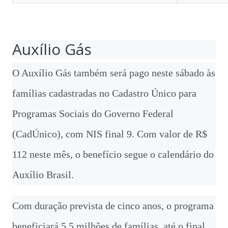
Auxílio Gás
O Auxílio Gás também será pago neste sábado às
famílias cadastradas no Cadastro Único para
Programas Sociais do Governo Federal
(CadÚnico), com NIS final 9. Com valor de R$
112 neste mês, o benefício segue o calendário do
Auxílio Brasil.
Com duração prevista de cinco anos, o programa
beneficiará 5,5 milhões de famílias, até o final