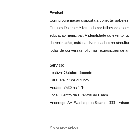
Festival
Com programação disposta a conectar saberes, 
Outubro Docente é formado por trilhas de con
educação municipal. A pluralidade do evento, q
de realização, está na diversidade e na simult
rodas de conversas, oficinas, exposições de ar
Serviço:
Festival Outubro Docente
Data: até 27 de outubro
Horário: 7h30 às 17h
Local: Centro de Eventos do Ceará
Endereço: Av. Washington Soares, 999 - Edson
Comentários