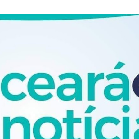
Pular para o conteúdo principal