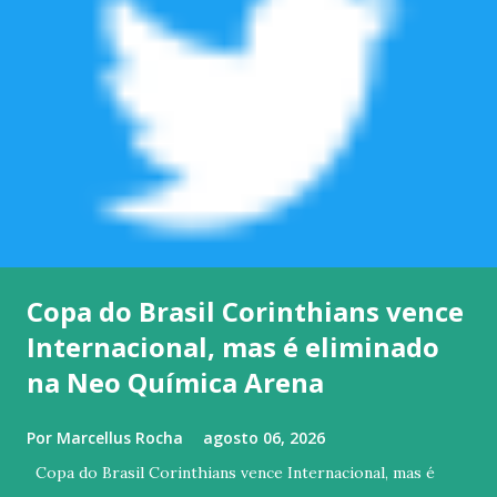
Copa do Brasil Corinthians vence
Internacional, mas é eliminado
na Neo Química Arena
Por
Marcellus Rocha
agosto 06, 2026
Copa do Brasil Corinthians vence Internacional, mas é