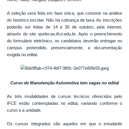
A seleção será feita em fase única, que consiste na análise
do histórico escolar. Não há cobrança de taxa. As inscrições
poderão ser feitas de 14 a 30 de outubro, pela internet,
através do site qselecao.ifce.edu.br. Após o preenchimento
do formulário eletrônico, os candidatos deverão entregar no
campus pretendido, presencialmente, a documentação
exigida no edital.
Curso de Manutenção Automotiva tem vagas no edital
As três modalidades de cursos técnicos oferecidos pelo
IFCE estão contempladas no edital, variando conforme o
curso e a unidade.
Os cursos integrados são aqueles em que o estudante