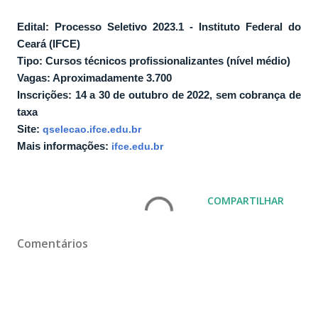
Edital: Processo Seletivo 2023.1 - Instituto Federal do
Ceará (IFCE)
Tipo: Cursos técnicos profissionalizantes (nível médio)
Vagas: Aproximadamente 3.700
Inscrições: 14 a 30 de outubro de 2022, sem cobrança de
taxa
Site:
qselecao.ifce.edu.br
Mais informações:
ifce.edu.br
COMPARTILHAR
Comentários