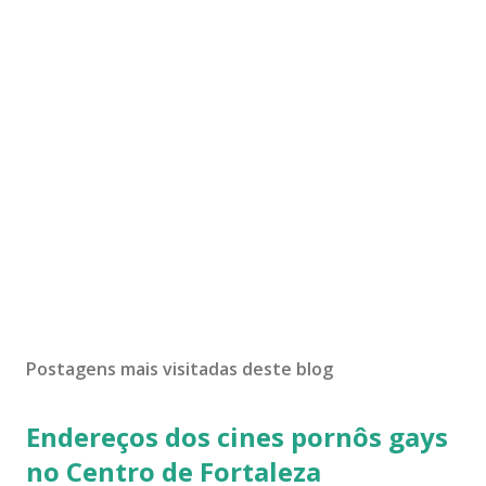
Postagens mais visitadas deste blog
Endereços dos cines pornôs gays
no Centro de Fortaleza