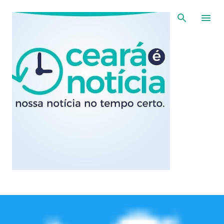
Pular para o conteúdo principal