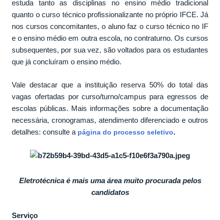
estuda tanto as disciplinas no ensino médio tradicional
quanto o curso técnico profissionalizante no próprio IFCE. Já
nos cursos concomitantes, o aluno faz o curso técnico no IF
e o ensino médio em outra escola, no contraturno. Os cursos
subsequentes, por sua vez, são voltados para os estudantes
que já concluíram o ensino médio.
Vale destacar que a instituição reserva 50% do total das
vagas ofertadas por curso/turno/campus para egressos de
escolas públicas. Mais informações sobre a documentação
necessária, cronogramas, atendimento diferenciado e outros
detalhes: consulte a
.
página do processo seletivo
Eletrotécnica é mais uma área muito procurada pelos
candidatos
Serviço