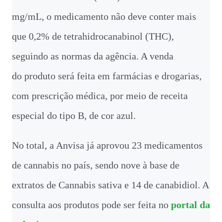
mg/mL, o medicamento não deve conter mais
que 0,2% de tetrahidrocanabinol (THC),
seguindo as normas da agência. A venda
do produto será feita em farmácias e drogarias,
com prescrição médica, por meio de receita
especial do tipo B, de cor azul.
No total, a Anvisa já aprovou 23 medicamentos
de cannabis no país, sendo nove à base de
extratos de Cannabis sativa e 14 de canabidiol. A
consulta aos produtos pode ser feita no
portal da