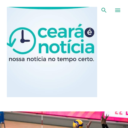
Pular para o conteúdo principal