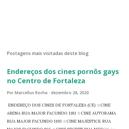
Postagens mais visitadas deste blog
Endereços dos cines pornôs gays
no Centro de Fortaleza
Por
Marcellus Rocha
dezembro 28, 2020
ENDEREÇO DOS CINES DE FORTALEZA (CE) ☆CINE
ARENA RUA MAJOR FACUNDO 1181 ☆CINE AUTORAMA
RUA MAJOR FACUNDO 1193 ☆CINE MAJESTICK RUA