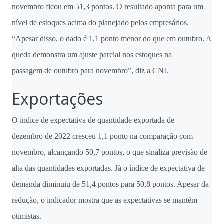
novembro ficou em 51,3 pontos. O resultado aponta para um
nível de estoques acima do planejado pelos empresários.
“Apesar disso, o dado é 1,1 ponto menor do que em outubro. A
queda demonstra um ajuste parcial nos estoques na
passagem
de outubro
para novembro”, diz a CNI.
Exportações
O índice de expectativa de quantidade exportada
de
dezembro
de 2022 cresceu 1,1 ponto na comparação com
novembro, alcançando 50,7 pontos, o que sinaliza previsão de
alta das quantidades exportadas. Já o índice de expectativa de
demanda diminuiu de 51,4 pontos para 50,8 pontos. Apesar da
redução, o indicador mostra que as expectativas se mantêm
otimistas.