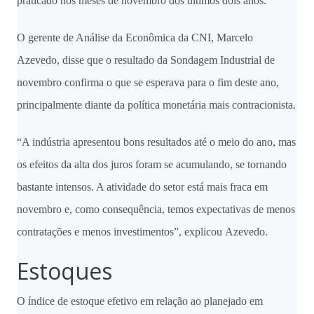
praticado nos meses
de novembro
dos últimos dois anos.
O gerente de Análise da Econômica da CNI, Marcelo
Azevedo, disse que o resultado da Sondagem Industrial
de
novembro
confirma o que se esperava para o fim deste ano,
principalmente diante da política monetária mais contracionista.
“A indústria apresentou bons resultados até o meio do ano, mas
os efeitos da alta dos juros foram se acumulando, se tornando
bastante intensos. A atividade do setor está mais fraca em
novembro e, como consequência, temos expectativas de menos
contratações e menos investimentos”, explicou Azevedo.
Estoques
O índice de estoque efetivo em relação ao planejado em