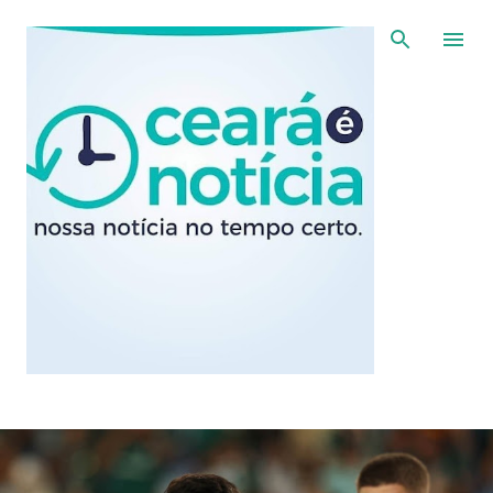
Pular para o conteúdo principal