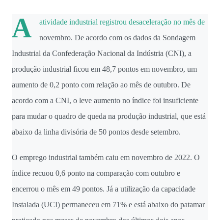
(obteve 51 class...
A
atividade industrial registrou desaceleração no mês
de
novembro
. De acordo com os dados da Sondagem
Industrial da Confederação Nacional da Indústria (CNI), a
produção industrial ficou em 48,7 pontos em novembro, um
aumento de 0,2 ponto com relação ao mês
de outubro
. De
acordo com a CNI, o leve aumento no índice foi insuficiente
para mudar o quadro de queda na produção industrial, que está
abaixo da linha divisória de 50 pontos desde setembro.
O emprego industrial também caiu em novembro de 2022. O
índice recuou 0,6 ponto na comparação com outubro e
encerrou o mês em 49 pontos. Já a utilização da capacidade
Instalada (UCI) permaneceu em 71% e está abaixo do patamar