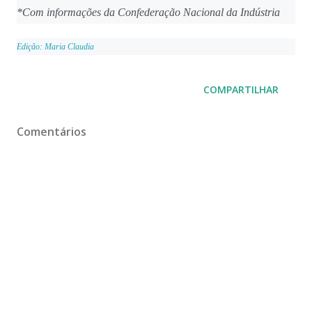
*Com informações da Confederação Nacional da Indústria
Edição: Maria Claudia
COMPARTILHAR
Comentários