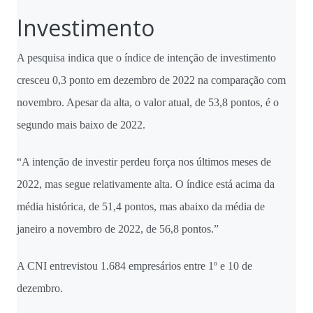
Investimento
A pesquisa indica que o índice de intenção de investimento
cresceu 0,3 ponto em dezembro de 2022 na comparação com
novembro. Apesar da alta, o valor atual, de 53,8 pontos, é o
segundo mais baixo de 2022.
“A intenção de investir perdeu força nos últimos meses de
2022, mas segue relativamente alta. O índice está acima da
média histórica, de 51,4 pontos, mas abaixo da média
de
janeiro
a novembro de 2022, de 56,8 pontos.”
A CNI entrevistou 1.684 empresários entre 1º e
10 de
dezembro
.