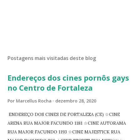
Postagens mais visitadas deste blog
Endereços dos cines pornôs gays
no Centro de Fortaleza
Por
Marcellus Rocha
dezembro 28, 2020
ENDEREÇO DOS CINES DE FORTALEZA (CE) ☆CINE
ARENA RUA MAJOR FACUNDO 1181 ☆CINE AUTORAMA
RUA MAJOR FACUNDO 1193 ☆CINE MAJESTICK RUA