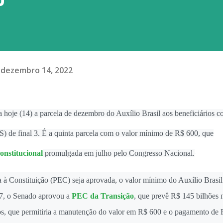
dezembro 14, 2022
hoje (14) a parcela de dezembro do Auxílio Brasil aos beneficiários 
) de final 3. É a quinta parcela com o valor mínimo de R$ 600, que
onstitucional
promulgada em julho pelo Congresso Nacional.
 Constituição (PEC) seja aprovada, o valor mínimo do Auxílio Brasil
 7, o Senado aprovou a
PEC da Transição
, que prevê R$ 145 bilhões 
nos, que permitiria a manutenção do valor em R$ 600 e o pagamento de