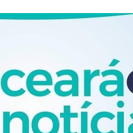
Pular para o conteúdo principal