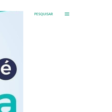
PESQUISAR