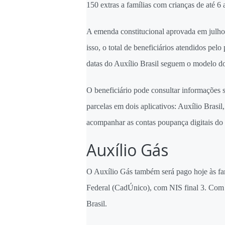
150 extras a famílias com crianças de até 6
A emenda constitucional aprovada em julho 
isso, o total de beneficiários atendidos pel
datas do Auxílio Brasil seguem o modelo do
O beneficiário pode consultar informações 
parcelas em dois aplicativos: Auxílio Brasi
acompanhar as contas poupança digitais do
Auxílio Gás
O Auxílio Gás também será pago hoje às fa
Federal (CadÚnico), com NIS final 3. Com v
Brasil.