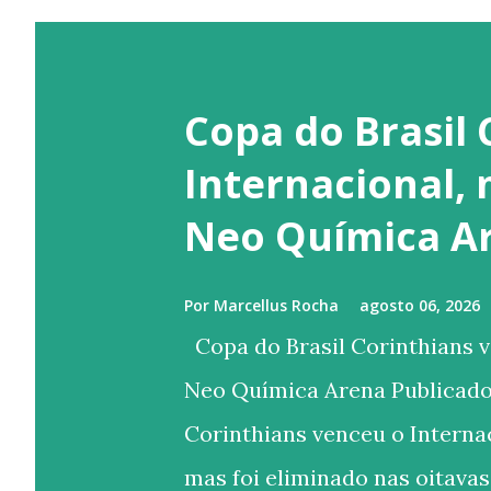
Copa do Brasil 
Internacional,
Neo Química A
Por
Marcellus Rocha
agosto 06, 2026
Copa do Brasil Corinthians v
Neo Química Arena Publicado
Corinthians venceu o Internac
mas foi eliminado nas oitavas 