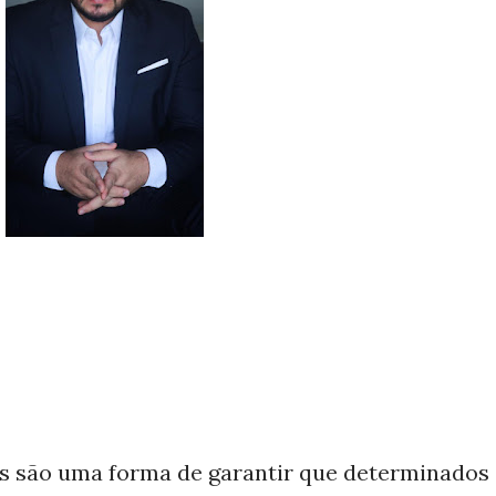
s são uma forma de garantir que determinados