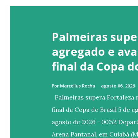
Palmeiras supe
agregado e ava
final da Copa d
Por
Marcellus Rocha
agosto 06, 2026
Palmeiras supera Fortaleza n
final da Copa do Brasil 5 de a
agosto de 2026 - 00:52 Depa
Arena Pantanal, em Cuiabá (M