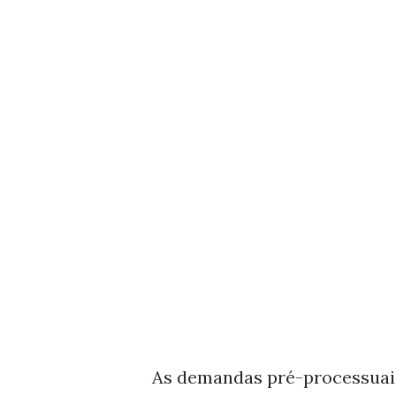
As demandas pré-processuai