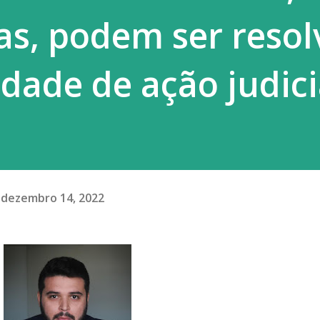
as, podem ser resol
dade de ação judici
dezembro 14, 2022