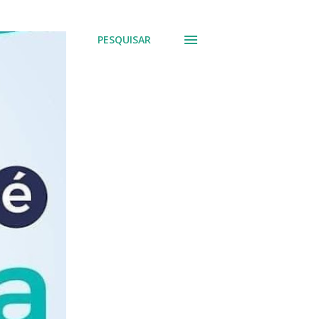
PESQUISAR