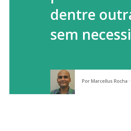
dentre outr
sem necessi
Por
Marcellus Rocha