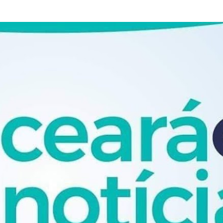
Pular para o conteúdo principal