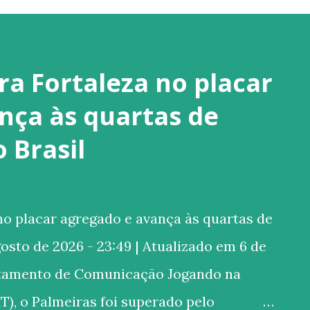
ra Fortaleza no placar
nça às quartas de
o Brasil
o placar agregado e avança às quartas de
gosto de 2026 - 23:49 | Atualizado em 6 de
rtamento de Comunicação Jogando na
T), o Palmeiras foi superado pelo