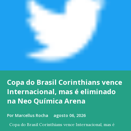
Copa do Brasil Corinthians vence
Internacional, mas é eliminado
na Neo Química Arena
Por
Marcellus Rocha
agosto 06, 2026
Copa do Brasil Corinthians vence Internacional, mas é