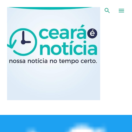
Pular para o conteúdo principal