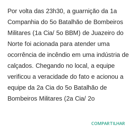
Por volta das 23h30, a guarnição da 1a
Companhia do 5o Batalhão de Bombeiros
Militares (1a Cia/ 5o BBM) de Juazeiro do
Norte foi acionada para atender uma
ocorrência de incêndio em uma indústria de
calçados. Chegando no local, a equipe
verificou a veracidade do fato e acionou a
equipe da 2a Cia do 5o Batalhão de
Bombeiros Militares (2a Cia/ 2o
COMPARTILHAR