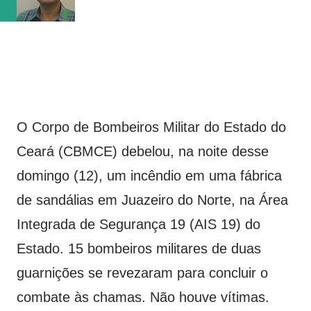
vaga na referência do ataque, com...
O Corpo de Bombeiros Militar do Estado do
Ceará (CBMCE) debelou, na noite desse
domingo (12), um incêndio em uma fábrica
de sandálias em Juazeiro do Norte, na Área
Integrada de Segurança 19 (AIS 19) do
Estado. 15 bombeiros militares de duas
guarnições se revezaram para concluir o
combate às chamas. Não houve vítimas.