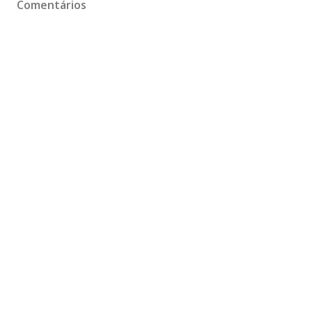
Comentários