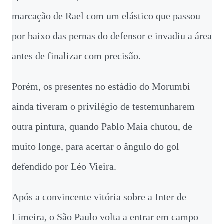
marcação de Rael com um elástico que passou
por baixo das pernas do defensor e invadiu a área
antes de finalizar com precisão.
Porém, os presentes no estádio do Morumbi
ainda tiveram o privilégio de testemunharem
outra pintura, quando Pablo Maia chutou, de
muito longe, para acertar o ângulo do gol
defendido por Léo Vieira.
Após a convincente vitória sobre a Inter de
Limeira, o São Paulo volta a entrar em campo