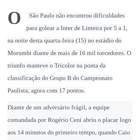
vaga na referência do ataque, com...
O
São Paulo não encontrou dificuldades
para golear a Inter de Limeira por 5 a 1,
na noite desta quarta-feira (15) no estádio do
Morumbi diante de mais de 16 mil torcedores. O
triunfo manteve o Tricolor na ponta da
classificação do Grupo B do Campeonato
Paulista, agora com 17 pontos.
Diante de um adversário frágil, a equipe
comandada por Rogério Ceni abriu o placar logo
aos 14 minutos do primeiro tempo, quando Caio