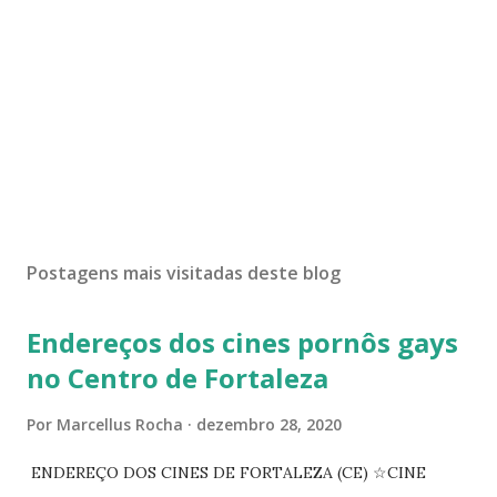
Postagens mais visitadas deste blog
Endereços dos cines pornôs gays
no Centro de Fortaleza
Por
Marcellus Rocha
dezembro 28, 2020
ENDEREÇO DOS CINES DE FORTALEZA (CE) ☆CINE