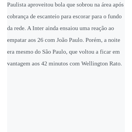
Paulista aproveitou bola que sobrou na área após
cobrança de escanteio para escorar para o fundo
da rede. A Inter ainda ensaiou uma reação ao
empatar aos 26 com João Paulo. Porém, a noite
era mesmo do São Paulo, que voltou a ficar em
vantagem aos 42 minutos com Wellington Rato.