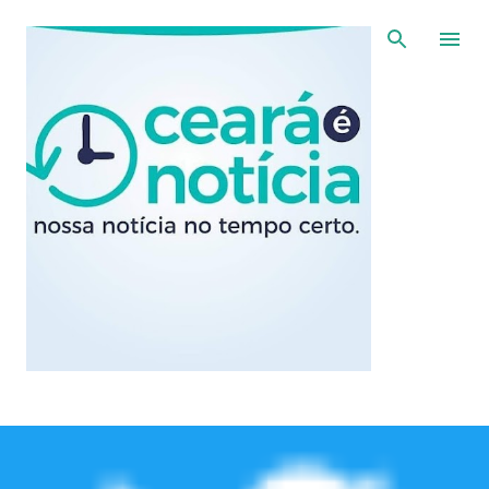
Pular para o conteúdo principal