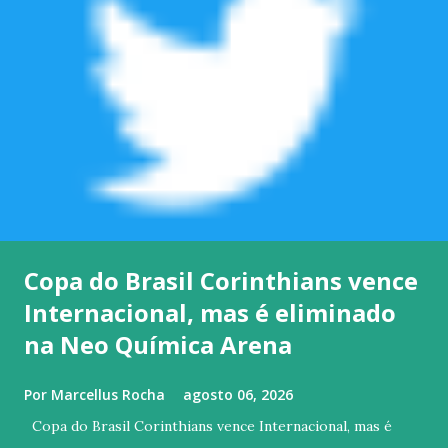
Copa do Brasil Corinthians vence
Internacional, mas é eliminado
na Neo Química Arena
Por
Marcellus Rocha
agosto 06, 2026
Copa do Brasil Corinthians vence Internacional, mas é