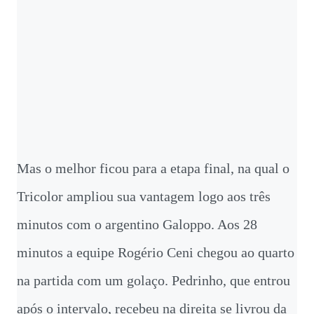
Mas o melhor ficou para a etapa final, na qual o
Tricolor ampliou sua vantagem logo aos três
minutos com o argentino Galoppo. Aos 28
minutos a equipe Rogério Ceni chegou ao quarto
na partida com um golaço. Pedrinho, que entrou
após o intervalo, recebeu na direita se livrou da