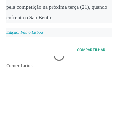
pela competição na próxima terça (21), quando
enfrenta o São Bento.
Edição: Fábio Lisboa
COMPARTILHAR
Comentários