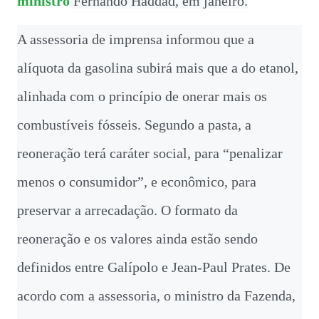
ministro
Fernando Haddad, em janeiro.
A assessoria de imprensa informou que a
alíquota da gasolina subirá mais que a do etanol,
alinhada com o princípio de onerar mais os
combustíveis fósseis. Segundo a pasta, a
reoneração terá caráter social, para “penalizar
menos o consumidor”, e econômico, para
preservar a arrecadação. O formato da
reoneração e os valores ainda estão sendo
definidos entre Galípolo e Jean-Paul Prates. De
acordo com a assessoria, o ministro da Fazenda,