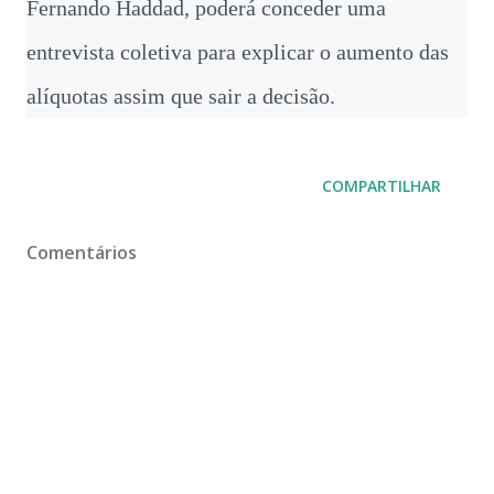
Fernando Haddad, poderá conceder uma
entrevista coletiva para explicar o aumento das
alíquotas assim que sair a decisão.
COMPARTILHAR
Comentários