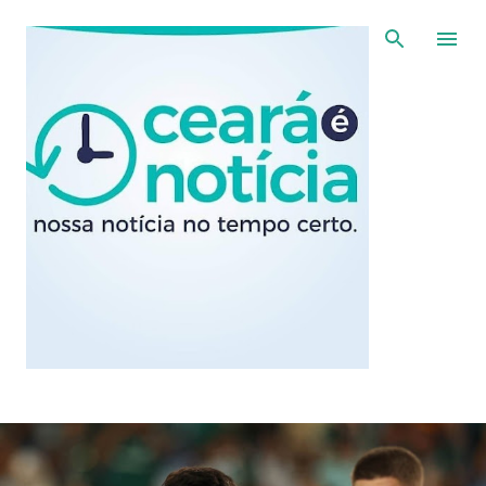
Pular para o conteúdo principal