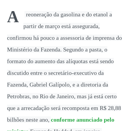
(obteve 51 class...
A
reoneração da gasolina e do etanol a
partir de março está assegurada,
confirmou há pouco a assessoria de imprensa do
Ministério da Fazenda. Segundo a pasta, o
formato do aumento das alíquotas está sendo
discutido entre o secretário-executivo da
Fazenda, Gabriel Galípolo, e a diretoria da
Petrobras, no Rio de Janeiro, mas já está certo
que a arrecadação será recomposta em R$ 28,88
bilhões neste ano,
conforme anunciado pelo