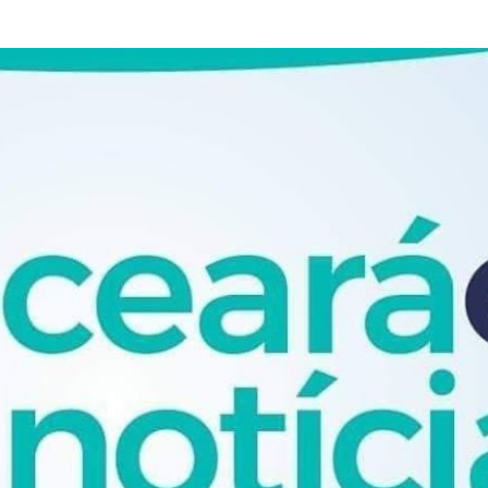
Pular para o conteúdo principal