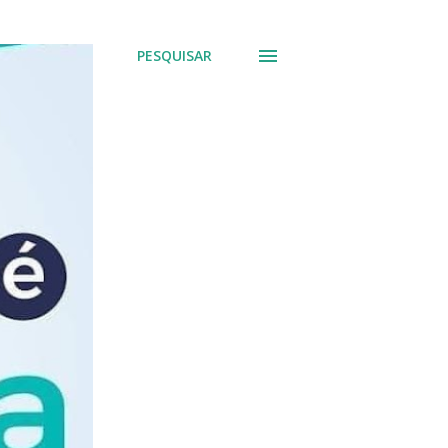
PESQUISAR