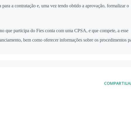
 para a contratação e, uma vez tendo obtido a aprovação, formalizar o
ino que participa do Fies conta com uma CPSA, e que compete, a esse
 financiamento, bem como oferecer informações sobre os procedimentos p
COMPARTILH