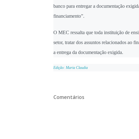
banco para entregar a documentação exigida
financiamento”.
O MEC ressalta que toda instituição de ens
setor, tratar dos assuntos relacionados ao
a entrega da documentação exigida.
Edição: Maria Claudia
Comentários