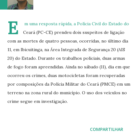
vaga na referência do ataque, com...
E
m uma resposta rápida, a Polícia Civil do Estado do
Ceará (PC-CE) prendeu dois suspeitos de ligação
com as mortes de quatro pessoas, ocorridas, no último dia
11, em Ibicuitinga, na Área Integrada de Segurança 20 (AIS
20) do Estado. Durante os trabalhos policiais, duas armas
de fogo foram apreendidas. Ainda no sábado (11), dia em que
ocorreu os crimes, duas motocicletas foram recuperadas
por composições da Polícia Militar do Ceará (PMCE) em um
terreno na zona rural do município. O uso dos veículos no
crime segue em investigação.
COMPARTILHAR