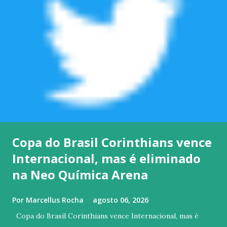
Copa do Brasil Corinthians vence
Internacional, mas é eliminado
na Neo Química Arena
Por
Marcellus Rocha
agosto 06, 2026
Copa do Brasil Corinthians vence Internacional, mas é