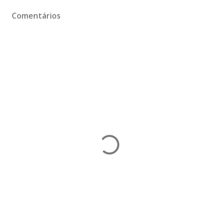
Comentários