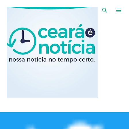
Pular para o conteúdo principal