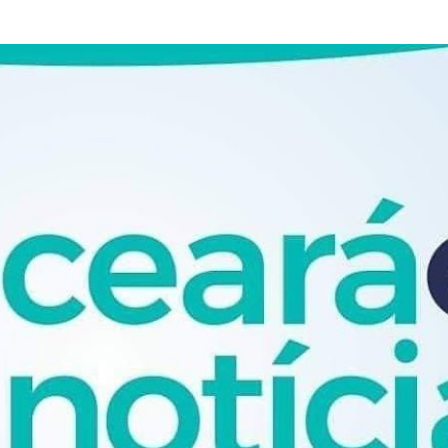
Pular para o conteúdo principal