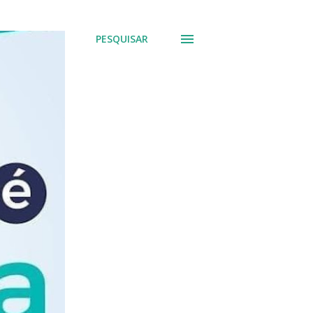
PESQUISAR