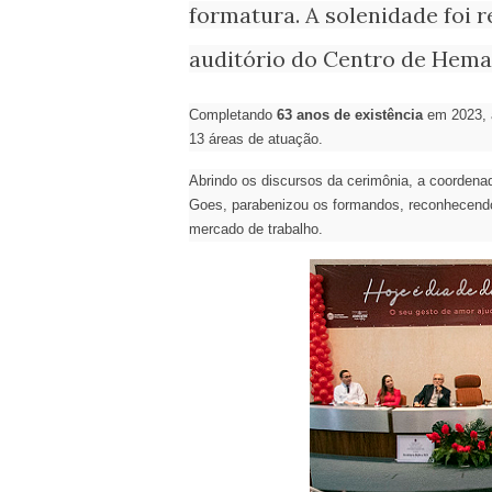
formatura. A solenidade foi r
auditório do Centro de Hem
Completando
63 anos de existência
em 2023, 
13 áreas de atuação.
Abrindo os discursos da cerimônia, a coorden
Goes, parabenizou os formandos, reconhecendo 
mercado de trabalho.