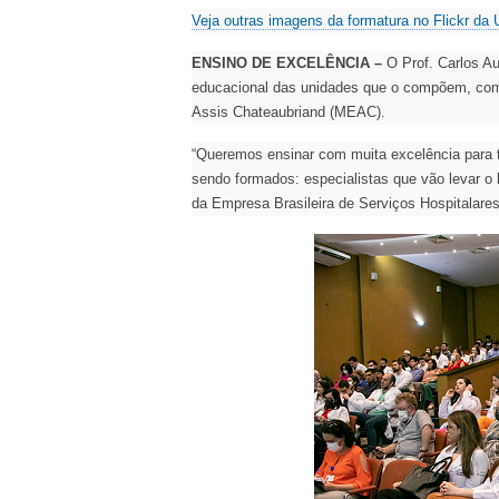
Veja outras imagens da formatura no Flickr da
ENSINO DE EXCELÊNCIA
–
O Prof. Carlos Au
educacional das unidades que o compõem, como
Assis Chateaubriand (MEAC).
“Queremos ensinar com muita excelência para 
sendo formados: especialistas que vão levar o 
da Empresa Brasileira de Serviços Hospitalar