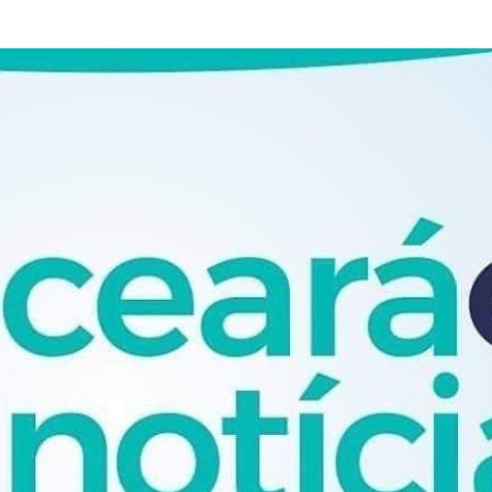
Pular para o conteúdo principal