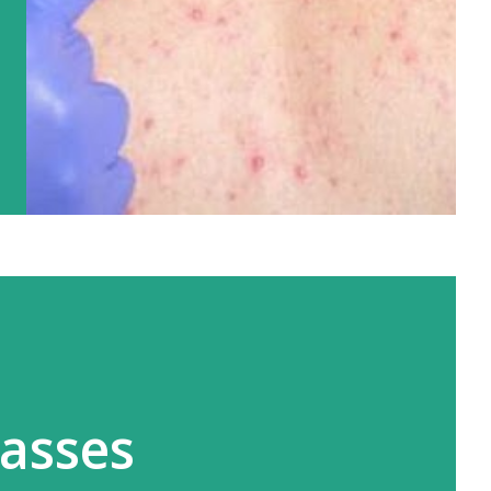
passes