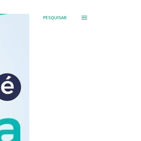
PESQUISAR