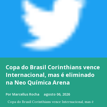
Copa do Brasil Corinthians vence
Internacional, mas é eliminado
na Neo Química Arena
Por
Marcellus Rocha
agosto 06, 2026
Copa do Brasil Corinthians vence Internacional, mas é