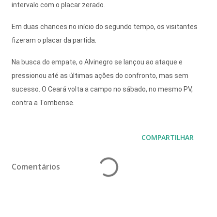
intervalo com o placar zerado.
Em duas chances no início do segundo tempo, os visitantes
fizeram o placar da partida.
Na busca do empate, o Alvinegro se lançou ao ataque e
pressionou até as últimas ações do confronto, mas sem
sucesso. O Ceará volta a campo no sábado, no mesmo PV,
contra a Tombense.
COMPARTILHAR
Comentários