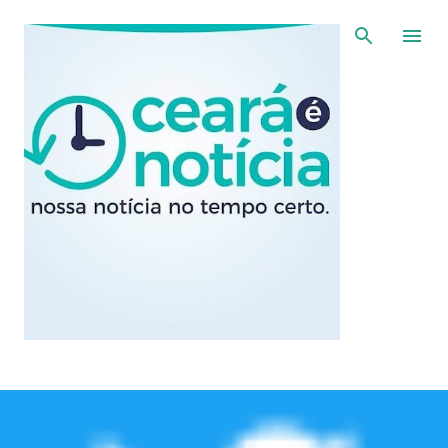
Pular para o conteúdo principal