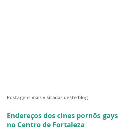
Postagens mais visitadas deste blog
Endereços dos cines pornôs gays
no Centro de Fortaleza