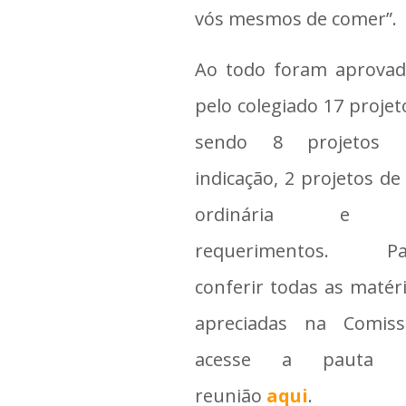
vós mesmos de comer”.
Ao todo foram aprovad
pelo colegiado 17 projet
sendo 8 projetos 
indicação, 2 projetos de 
ordinária e
requerimentos. Pa
conferir todas as matér
apreciadas na Comiss
acesse a pauta 
reunião
aqui
.