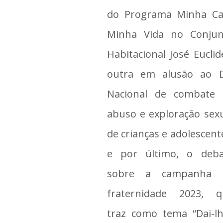
do Programa Minha Ca
Minha Vida no Conjun
Habitacional José Euclid
outra em alusão ao D
Nacional de combate 
abuso e exploração sex
de crianças e adolescent
e por último, o deba
sobre a campanha 
fraternidade 2023, q
traz como tema “Dai-l