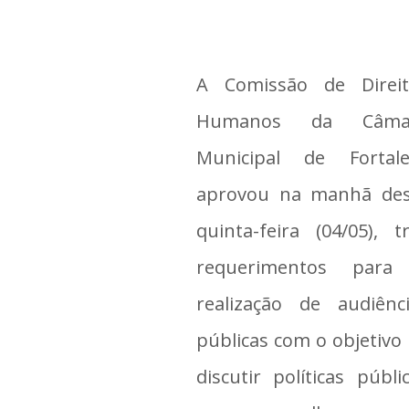
A Comissão de Direit
Humanos da Câma
Municipal de Fortale
aprovou na manhã des
quinta-feira (04/05), t
requerimentos para
realização de audiênc
públicas com o objetivo
discutir políticas públi