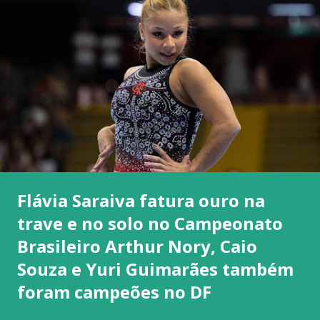
Flávia Saraiva fatura ouro na
trave e no solo no Campeonato
Brasileiro Arthur Nory, Caio
Souza e Yuri Guimarães também
foram campeões no DF