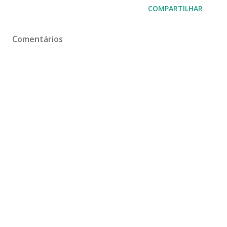
COMPARTILHAR
Comentários