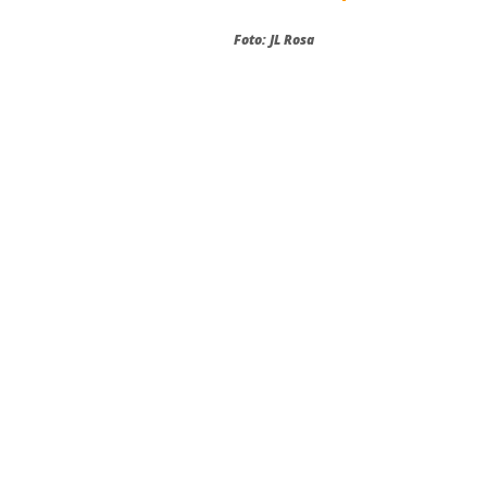
Foto: JL Rosa