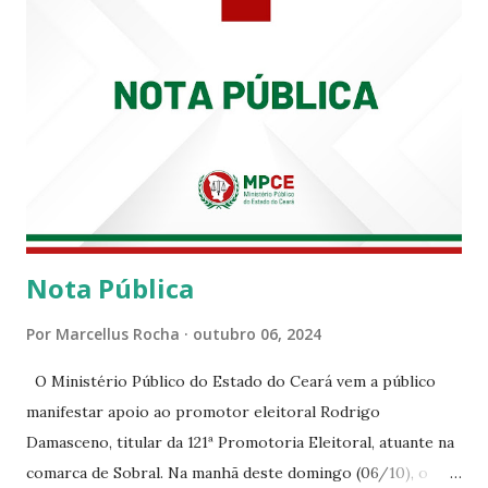
Nota Pública
Por
Marcellus Rocha
outubro 06, 2024
O Ministério Público do Estado do Ceará vem a público
manifestar apoio ao promotor eleitoral Rodrigo
Damasceno, titular da 121ª Promotoria Eleitoral, atuante na
comarca de Sobral. Na manhã deste domingo (06/10), o