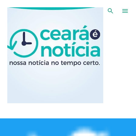
Pular para o conteúdo principal