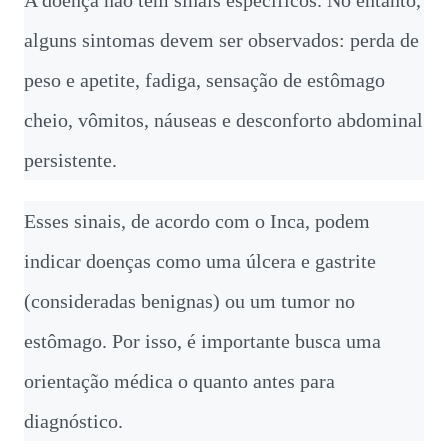
A doença não tem sinais específicos. No entanto,
alguns sintomas devem ser observados: perda de
peso e apetite, fadiga, sensação de estômago
cheio, vômitos, náuseas e desconforto abdominal
persistente.
Esses sinais, de acordo com o Inca, podem
indicar doenças como uma úlcera e gastrite
(consideradas benignas) ou um tumor no
estômago. Por isso, é importante busca uma
orientação médica o quanto antes para
diagnóstico.