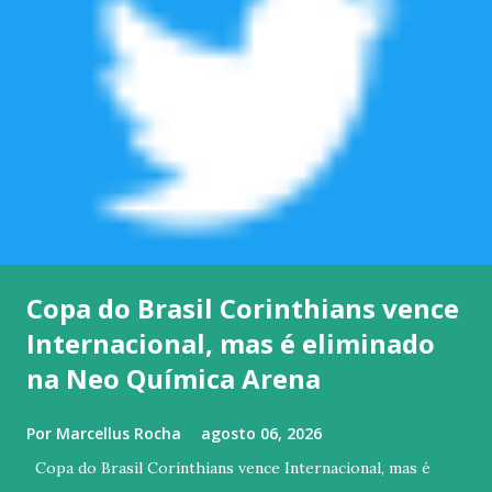
Copa do Brasil Corinthians vence
Internacional, mas é eliminado
na Neo Química Arena
Por
Marcellus Rocha
agosto 06, 2026
Copa do Brasil Corinthians vence Internacional, mas é