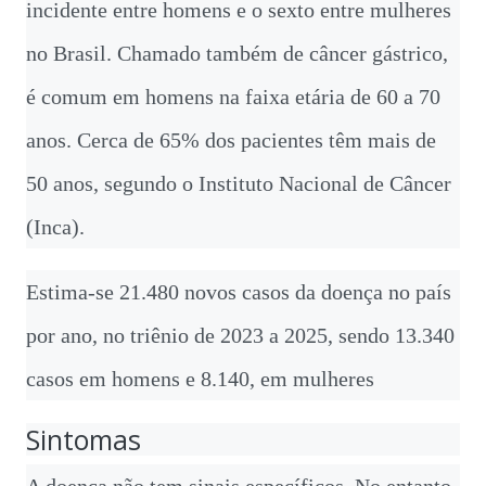
incidente entre homens e o sexto entre mulheres
no Brasil. Chamado também de câncer gástrico,
é comum em homens na faixa etária de 60 a 70
anos. Cerca de 65% dos pacientes têm mais de
50 anos, segundo o Instituto Nacional de Câncer
(Inca).
Estima-se 21.480 novos casos da doença no país
por ano, no triênio de 2023 a 2025, sendo 13.340
casos em homens e 8.140, em mulheres
Sintomas