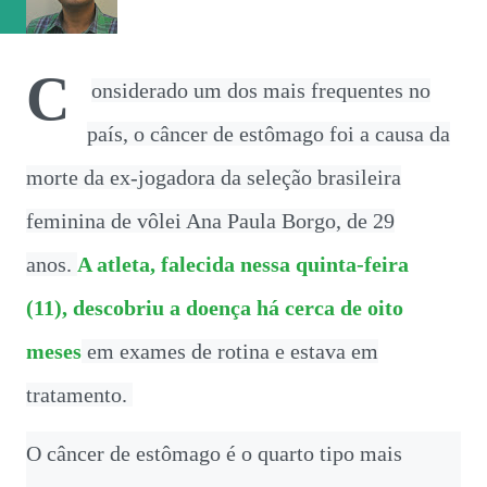
vaga na referência do ataque, com...
C
onsiderado um dos mais frequentes no
país, o câncer de estômago foi a causa da
morte da ex-jogadora da seleção brasileira
feminina de vôlei Ana Paula Borgo, de 29
anos.
A atleta, falecida nessa quinta-feira
(11), descobriu a doença há cerca de oito
meses
em exames de rotina e estava em
tratamento.
O câncer de estômago é o quarto tipo mais