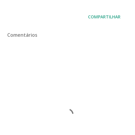
COMPARTILHAR
Comentários