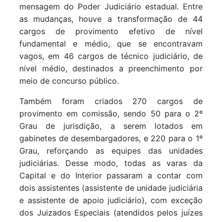
mensagem do Poder Judiciário estadual. Entre
as mudanças, houve a transformação de 44
cargos de provimento efetivo de nível
fundamental e médio, que se encontravam
vagos, em 46 cargos de técnico judiciário, de
nível médio, destinados a preenchimento por
meio de concurso público.
Também foram criados 270 cargos de
provimento em comissão, sendo 50 para o 2º
Grau de jurisdição, a serem lotados em
gabinetes de desembargadores, e 220 para o 1º
Grau, reforçando as equipes das unidades
judiciárias. Desse modo, todas as varas da
Capital e do Interior passaram a contar com
dois assistentes (assistente de unidade judiciária
e assistente de apoio judiciário), com exceção
dos Juizados Especiais (atendidos pelos juízes