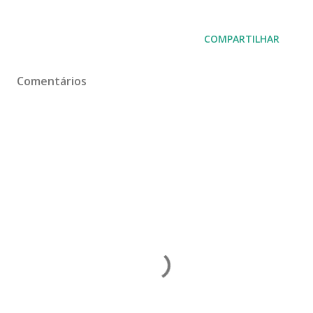
COMPARTILHAR
Comentários