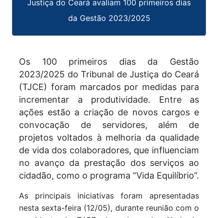
Justiça do Ceará avaliam 100 primeiros dias
da Gestão 2023/2025
Os 100 primeiros dias da Gestão
2023/2025 do Tribunal de Justiça do Ceará
(TJCE) foram marcados por medidas para
incrementar a produtividade. Entre as
ações estão a criação de novos cargos e
convocação de servidores, além de
projetos voltados à melhoria da qualidade
de vida dos colaboradores, que influenciam
no avanço da prestação dos serviços ao
cidadão, como o programa “Vida Equilíbrio”.
As principais iniciativas foram apresentadas
nesta sexta-feira (12/05), durante reunião com o