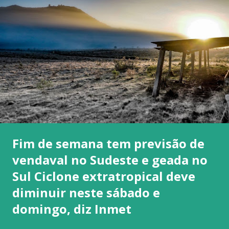
Fim de semana tem previsão de
vendaval no Sudeste e geada no
Sul Ciclone extratropical deve
diminuir neste sábado e
domingo, diz Inmet