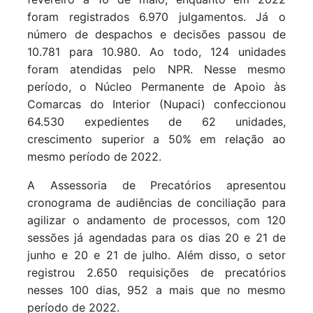
foram registrados 6.970 julgamentos. Já o
número de despachos e decisões passou de
10.781 para 10.980. Ao todo, 124 unidades
foram atendidas pelo NPR. Nesse mesmo
período, o Núcleo Permanente de Apoio às
Comarcas do Interior (Nupaci) confeccionou
64.530 expedientes de 62 unidades,
crescimento superior a 50% em relação ao
mesmo período de 2022.
A Assessoria de Precatórios apresentou
cronograma de audiências de conciliação para
agilizar o andamento de processos, com 120
sessões já agendadas para os dias 20 e 21 de
junho e 20 e 21 de julho. Além disso, o setor
registrou 2.650 requisições de precatórios
nesses 100 dias, 952 a mais que no mesmo
período de 2022.