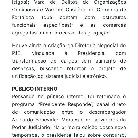
leigos); Vara de Delitos de Organizações
Criminosas e Vara de Custódia da Comarca de
Fortaleza (que contam com estruturas
funcionais específicas); e as comarcas
agregadas ou em processo de agregação.
Houve ainda a criação da Diretoria Negocial do
PJE, vinculada à Presidência, com
transformação de cargos sem aumento de
despesas, buscando reforçar o projeto de
unificação do sistema judicial eletrônico.
PÚBLICO INTERNO
Pensando no público interno, foi retomado o
programa “Presidente Responde”, canal direto
de comunicação entre o desembargador
Abelardo Benevides Moraes e os servidores do
Poder Judiciário. Na primeira edição dessa nova
temporada, o presidente falou sobre concurso,