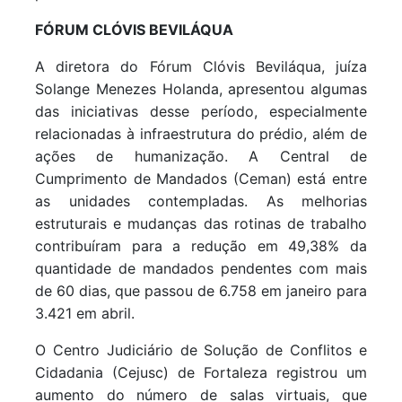
FÓRUM CLÓVIS BEVILÁQUA
A diretora do Fórum Clóvis Beviláqua, juíza
Solange Menezes Holanda, apresentou algumas
das iniciativas desse período, especialmente
relacionadas à infraestrutura do prédio, além de
ações de humanização. A Central de
Cumprimento de Mandados (Ceman) está entre
as unidades contempladas. As melhorias
estruturais e mudanças das rotinas de trabalho
contribuíram para a redução em 49,38% da
quantidade de mandados pendentes com mais
de 60 dias, que passou de 6.758 em janeiro para
3.421 em abril.
O Centro Judiciário de Solução de Conflitos e
Cidadania (Cejusc) de Fortaleza registrou um
aumento do número de salas virtuais, que