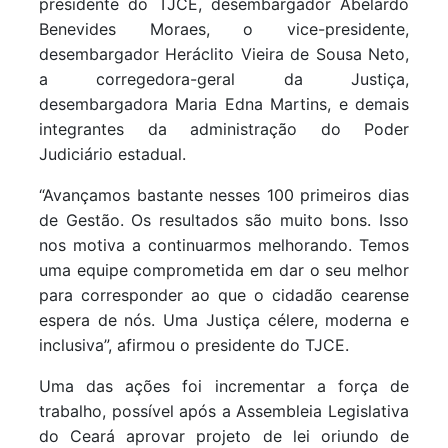
presidente do TJCE, desembargador Abelardo
Benevides Moraes, o vice-presidente,
desembargador Heráclito Vieira de Sousa Neto,
a corregedora-geral da Justiça,
desembargadora Maria Edna Martins, e demais
integrantes da administração do Poder
Judiciário estadual.
“Avançamos bastante nesses 100 primeiros dias
de Gestão. Os resultados são muito bons. Isso
nos motiva a continuarmos melhorando. Temos
uma equipe comprometida em dar o seu melhor
para corresponder ao que o cidadão cearense
espera de nós. Uma Justiça célere, moderna e
inclusiva”, afirmou o presidente do TJCE.
Uma das ações foi incrementar a força de
trabalho, possível após a Assembleia Legislativa
do Ceará aprovar projeto de lei oriundo de