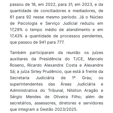
passou de 18, em 2022, para 31, em 2023, e da
quantidade de conciliadores e mediadores, de
61 para 92 nesse mesmo período. Já o Núcleo
de Psicologia e Serviço Judicial reduziu em
17,29% o tempo médio de atendimento e em
17,43% a quantidade de processos pendentes,
que passou de 941 para 777.
Também participaram da reunião os juízes
auxiliares da Presidência do TJCE, Marcelo
Roseno, Ricardo Alexandre Costa e Alexandre
Sá; a juíza Sirley Prudêncio, que está à frente da
Secretaria Judiciária de 1º Grau; os
superintendentes das Áreas Judiciária e
Administrativa do Tribunal, Nilsiton Aragão e
Sérgio Mendes de Oliveira Filho; além de
secretários, assessores, diretores e servidores
que integram a Gestão 2023/2025.