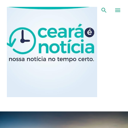
Pular para o conteúdo principal