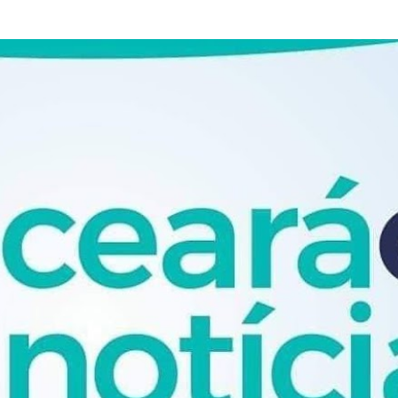
Pular para o conteúdo principal