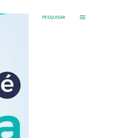
PESQUISAR