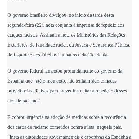
O governo brasileiro divulgou, no início da tarde desta
segunda-feira (22), nota conjunta à imprensa de repúdio aos
ataques racistas. Assinam a nota os Ministérios das Relações
Exteriores, da Igualdade racial, da Justiça e Segurança Pública,
do Esporte e dos Direitos Humanos e da Cidadania.
O governo federal lamentou profundamente ao governo da
Espanha que “até o momento, não tenham sido tomadas
providências efetivas para prevenir e evitar a repetição desses
atos de racismo”.
E cobrou urgência na adoção de medidas sobre a recorrência
dos casos de racismo cometidos contra atleta, naquele país.
“Insta as autoridades governamentais e esportivas da Espanha a