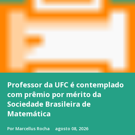
Professor da UFC é contemplado
com prêmio por mérito da
Sociedade Brasileira de
Matemática
Por
Marcellus Rocha
agosto 08, 2026