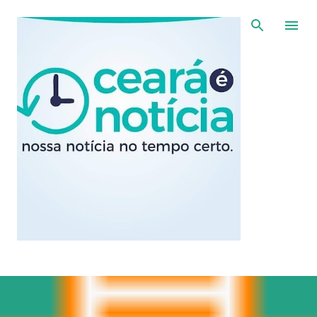
Pular para o conteúdo principal