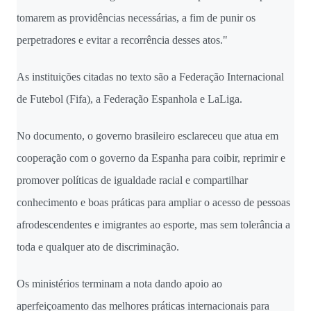
tomarem as providências necessárias, a fim de punir os
perpetradores e evitar a recorrência desses atos."
As instituições citadas no texto são a Federação Internacional
de Futebol (Fifa), a Federação Espanhola e LaLiga.
No documento, o governo brasileiro esclareceu que atua em
cooperação com o governo da Espanha para coibir, reprimir e
promover políticas de igualdade racial e compartilhar
conhecimento e boas práticas para ampliar o acesso de pessoas
afrodescendentes e imigrantes ao esporte, mas sem tolerância a
toda e qualquer ato de discriminação.
Os ministérios terminam a nota dando apoio ao
aperfeiçoamento das melhores práticas internacionais para