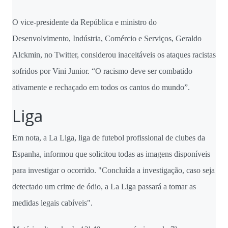
O vice-presidente da República e ministro do
Desenvolvimento, Indústria, Comércio e Serviços, Geraldo
Alckmin, no Twitter, considerou inaceitáveis os ataques racistas
sofridos por Vini Junior. “O racismo deve ser combatido
ativamente e rechaçado em todos os cantos do mundo”.
Liga
Em nota, a La Liga, liga de futebol profissional de clubes da
Espanha, informou que solicitou todas as imagens disponíveis
para investigar o ocorrido. "Concluída a investigação, caso seja
detectado um crime de ódio, a La Liga passará a tomar as
medidas legais cabíveis".