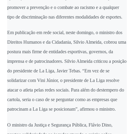
promover a prevenção e o combate ao racismo e a qualquer
tipo de discriminação nas diferentes modalidades de esportes.
Em publicação em rede social, neste domingo, o ministro dos
Direitos Humanos e da Cidadania, Silvio Almeida, cobrou uma
postura mais firme de entidades esportivas, governos, da
imprensa e de patrocinadores. Silvio Almeida criticou a posição
do presidente de La Liga, Javier Tebas. “Em vez de se
solidarizar com Vini Júnior, o presidente de La Liga resolve
atacar o atleta pelas redes sociais. Para além do destempero do
cartola, seria o caso de se perguntar como as empresas que
patrocinam a La Liga se posicionam”, afirmou o ministro.
O ministro da Justiça e Segurança Pública, Flávio Dino,