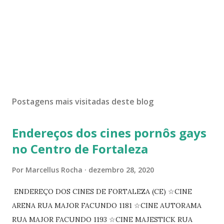
Postagens mais visitadas deste blog
Endereços dos cines pornôs gays
no Centro de Fortaleza
Por
Marcellus Rocha
dezembro 28, 2020
ENDEREÇO DOS CINES DE FORTALEZA (CE) ☆CINE
ARENA RUA MAJOR FACUNDO 1181 ☆CINE AUTORAMA
RUA MAJOR FACUNDO 1193 ☆CINE MAJESTICK RUA