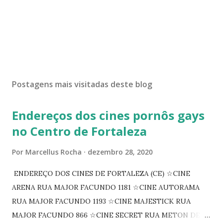
Postagens mais visitadas deste blog
Endereços dos cines pornôs gays
no Centro de Fortaleza
Por
Marcellus Rocha
dezembro 28, 2020
ENDEREÇO DOS CINES DE FORTALEZA (CE) ☆CINE
ARENA RUA MAJOR FACUNDO 1181 ☆CINE AUTORAMA
RUA MAJOR FACUNDO 1193 ☆CINE MAJESTICK RUA
MAJOR FACUNDO 866 ☆CINE SECRET RUA METON DE