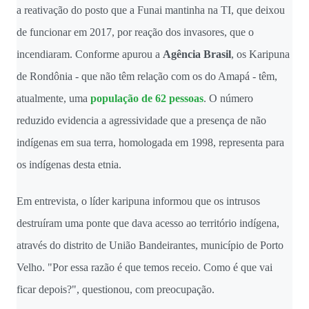
a reativação do posto que a Funai mantinha na TI, que deixou
de funcionar em 2017, por reação dos invasores, que o
incendiaram. Conforme apurou a
Agência Brasil
, os Karipuna
de Rondônia - que não têm relação com os do Amapá - têm,
atualmente, uma
população de 62 pessoas
. O número
reduzido evidencia a agressividade que a presença de não
indígenas em sua terra, homologada em 1998, representa para
os indígenas desta etnia.
Em entrevista, o líder karipuna informou que os intrusos
destruíram uma ponte que dava acesso ao território indígena,
através do distrito de União Bandeirantes, município de Porto
Velho. "Por essa razão é que temos receio. Como é que vai
ficar depois?", questionou, com preocupação.