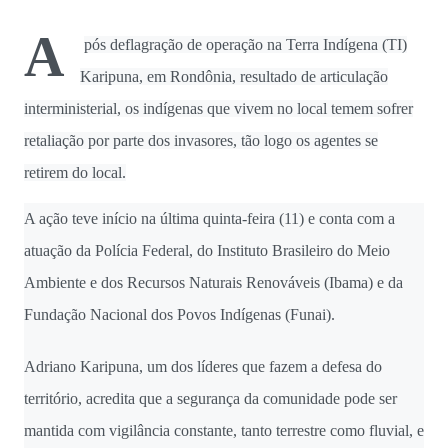
(obteve 51 class...
A
pós deflagração de operação na Terra Indígena (TI)
Karipuna, em Rondônia, resultado de articulação
interministerial, os indígenas que vivem no local temem sofrer
retaliação por parte dos invasores, tão logo os agentes se
retirem do local.
A ação teve início na última quinta-feira (11) e conta com a
atuação da Polícia Federal, do Instituto Brasileiro do Meio
Ambiente e dos Recursos Naturais Renováveis (Ibama) e da
Fundação Nacional dos Povos Indígenas (Funai).
Adriano Karipuna, um dos líderes que fazem a defesa do
território, acredita que a segurança da comunidade pode ser
mantida com vigilância constante, tanto terrestre como fluvial, e