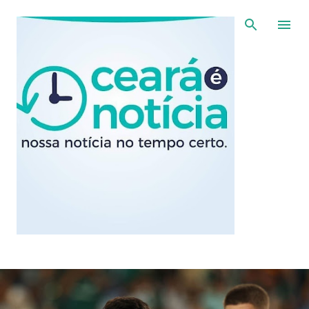
Pular para o conteúdo principal