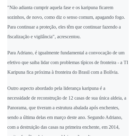
"Não adianta cumprir aquela fase e os karipuna ficarem
sozinhos, de novo, como diz o senso comum, apagando fogo.
Para continuar a proteção, eles têm que continuar fazendo a
fiscalização e vigilância", acrescentou.
Para Adriano, é igualmente fundamental a convocação de um
efetivo que saiba lidar com problemas típicos de fronteira - a TI
Karipuna fica próxima à fronteira do Brasil com a Bolívia.
Outro aspecto abordado pela liderança karipuna é a
necessidade de reconstrução de 12 casas de sua única aldeia, a
Panorama, que tiveram a estrutura abalada após enchentes,
sendo a última delas em março deste ano. Segundo Adriano,
com a destruição das casas na primeira enchente, em 2014,