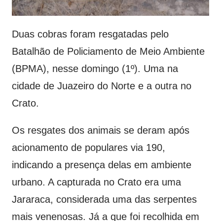
Duas cobras foram resgatadas pelo
Batalhão de Policiamento de Meio Ambiente
(BPMA), nesse domingo (1º). Uma na
cidade de Juazeiro do Norte e a outra no
Crato.
Os resgates dos animais se deram após
acionamento de populares via 190,
indicando a presença delas em ambiente
urbano. A capturada no Crato era uma
Jararaca, considerada uma das serpentes
mais venenosas. Já a que foi recolhida em