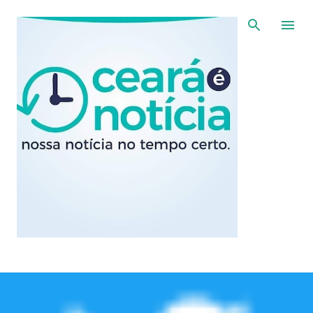
Pular para o conteúdo principal