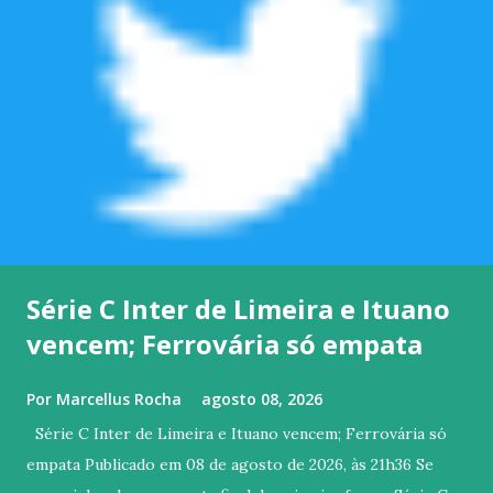
Série C Inter de Limeira e Ituano
vencem; Ferrovária só empata
Por
Marcellus Rocha
agosto 08, 2026
Série C Inter de Limeira e Ituano vencem; Ferrovária só
empata Publicado em 08 de agosto de 2026, às 21h36 Se