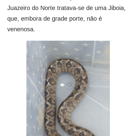
Juazeiro do Norte tratava-se de uma Jiboia,
que, embora de grade porte, não é
venenosa.