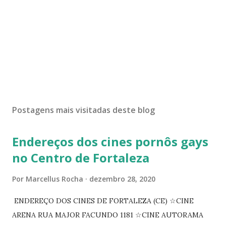
Postagens mais visitadas deste blog
Endereços dos cines pornôs gays
no Centro de Fortaleza
Por
Marcellus Rocha
dezembro 28, 2020
ENDEREÇO DOS CINES DE FORTALEZA (CE) ☆CINE
ARENA RUA MAJOR FACUNDO 1181 ☆CINE AUTORAMA