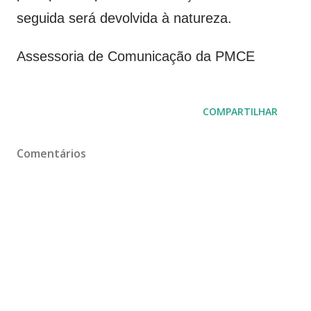
seguida será devolvida à natureza.
Assessoria de Comunicação da PMCE
COMPARTILHAR
Comentários