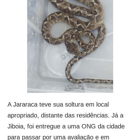
A Jararaca teve sua soltura em local
apropriado, distante das residências. Já a
Jiboia, foi entregue a uma ONG da cidade
para passar por uma avaliação e em