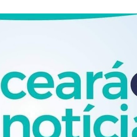
Pular para o conteúdo principal