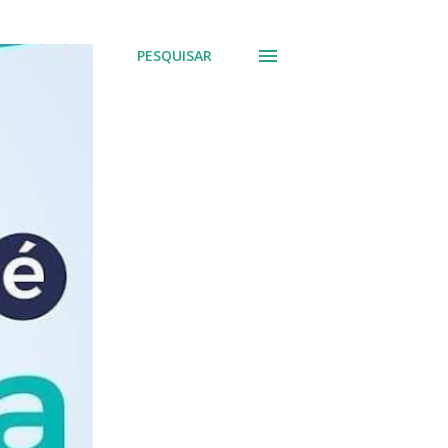
PESQUISAR