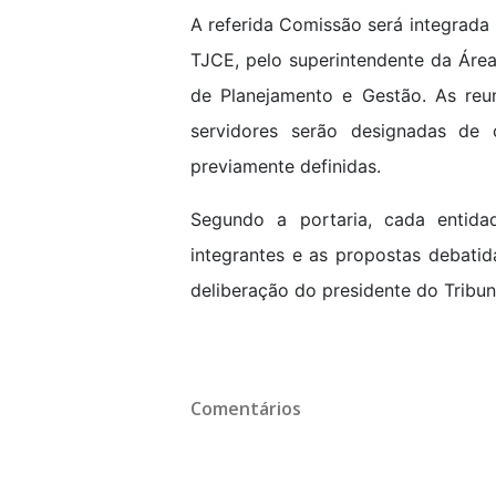
A referida Comissão será integrada p
TJCE, pelo superintendente da Área
de Planejamento e Gestão. As reu
servidores serão designadas de
previamente definidas.
Segundo a portaria, cada entidad
integrantes e as propostas debati
deliberação do presidente do Tribun
Comentários