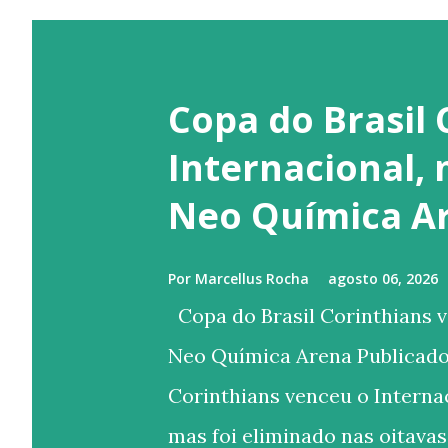
Copa do Brasil 
Internacional,
Neo Química A
Por
Marcellus Rocha
agosto 06, 2026
Copa do Brasil Corinthians v
Neo Química Arena Publicado
Corinthians venceu o Internac
mas foi eliminado nas oitavas 