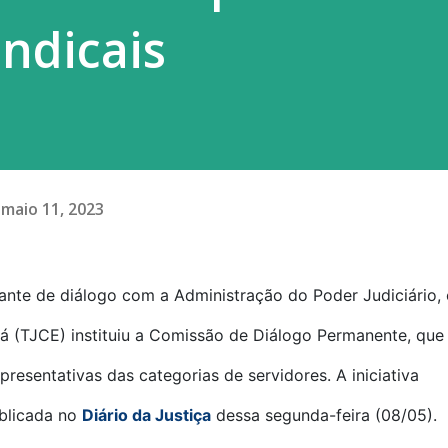
indicais
maio 11, 2023
ante de diálogo com a Administração do Poder Judiciário,
rá (TJCE) instituiu a Comissão de Diálogo Permanente, que
epresentativas das categorias de servidores. A iniciativa
blicada no
Diário da Justiça
dessa segunda-feira (08/05).