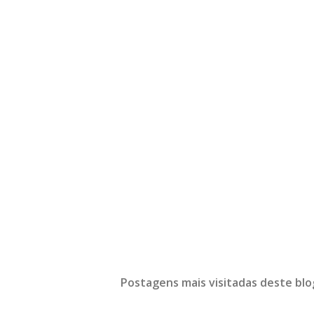
Postagens mais visitadas deste blo