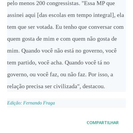
pelo menos 200 congressistas. "Essa MP que
assinei aqui [das escolas em tempo integral], ela
tem que ser votada. Eu tenho que conversar com
quem gosta de mim e com quem não gosta de
mim. Quando você não está no governo, você
tem partido, você acha. Quando você tá no
governo, ou você faz, ou não faz. Por isso, a
relação precisa ser civilizada", destacou.
Edição: Fernando Fraga
COMPARTILHAR