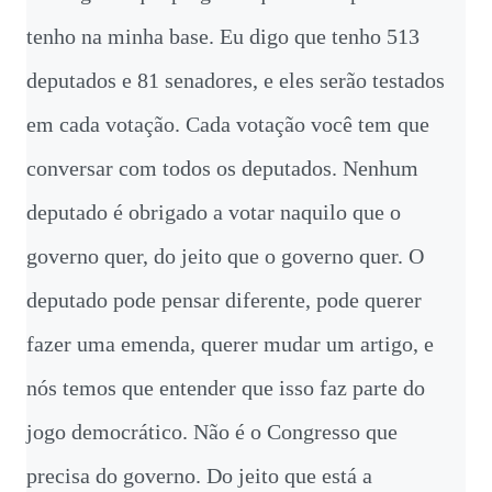
tenho na minha base. Eu digo que tenho 513
deputados e 81 senadores, e eles serão testados
em cada votação. Cada votação você tem que
conversar com todos os deputados. Nenhum
deputado é obrigado a votar naquilo que o
governo quer, do jeito que o governo quer. O
deputado pode pensar diferente, pode querer
fazer uma emenda, querer mudar um artigo, e
nós temos que entender que isso faz parte do
jogo democrático. Não é o Congresso que
precisa do governo. Do jeito que está a