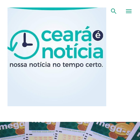
Pular para o conteúdo principal