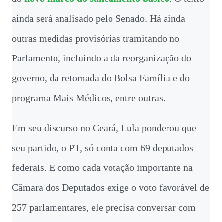
ainda será analisado pelo Senado. Há ainda
outras medidas provisórias tramitando no
Parlamento, incluindo a da reorganização do
governo, da retomada do Bolsa Família e do
programa Mais Médicos, entre outras.
Em seu discurso no Ceará, Lula ponderou que
seu partido, o PT, só conta com 69 deputados
federais. E como cada votação importante na
Câmara dos Deputados exige o voto favorável de
257 parlamentares, ele precisa conversar com