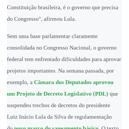
Constituição brasileira, é o governo que precisa
do Congresso", afirmou Lula.
Sem uma base parlamentar claramente
consolidada no Congresso Nacional, o governo
federal tem enfrentado dificuldades para aprovar
projetos importantes. Na semana passada, por
exemplo, a
Câmara dos Deputados aprovou
um Projeto de Decreto Legislativo (PDL)
que
suspendeu trechos de decretos do presidente
Luiz Inácio Lula da Silva de regulamentação
do
novo marco do saneamento básico
. O texto