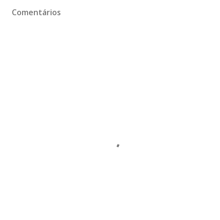
Comentários