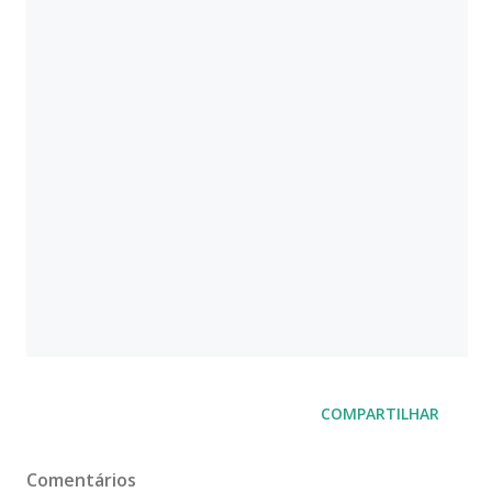
COMPARTILHAR
Comentários