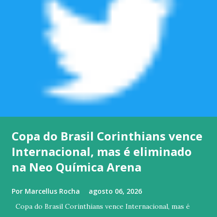
Copa do Brasil Corinthians vence
Internacional, mas é eliminado
na Neo Química Arena
Por
Marcellus Rocha
agosto 06, 2026
Copa do Brasil Corinthians vence Internacional, mas é