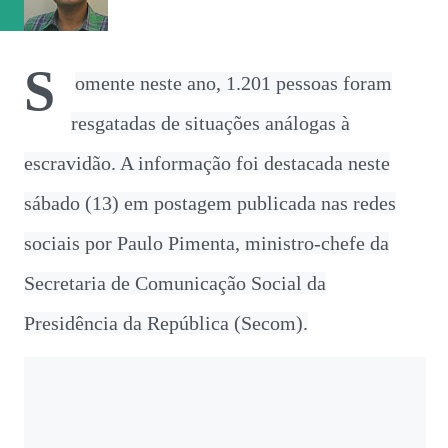
vaga na referência do ataque, com...
S
omente neste ano, 1.201 pessoas foram
resgatadas de situações análogas à
escravidão. A informação foi destacada neste
sábado (13) em postagem publicada nas redes
sociais por Paulo Pimenta, ministro-chefe da
Secretaria de Comunicação Social da
Presidência da República (Secom).