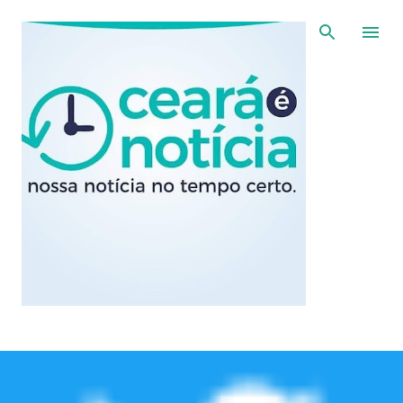
Pular para o conteúdo principal