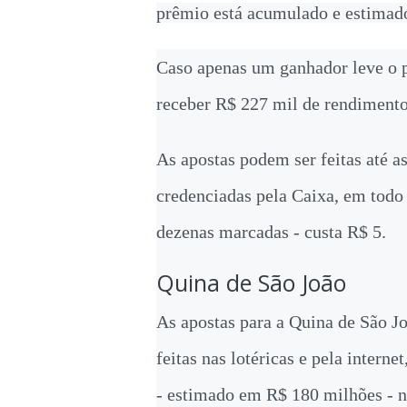
prêmio está acumulado e estimad
Caso apenas um ganhador leve o p
receber R$ 227 mil de rendiment
As apostas podem ser feitas até as
credenciadas pela Caixa, em todo 
dezenas marcadas - custa R$ 5.
Quina de São João
As apostas para a Quina de São Jo
feitas nas lotéricas e pela intern
- estimado em R$ 180 milhões - n