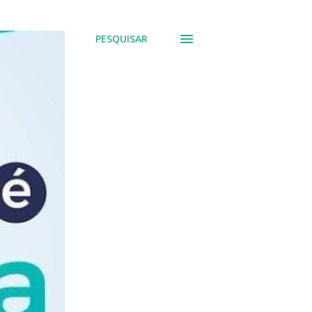
PESQUISAR