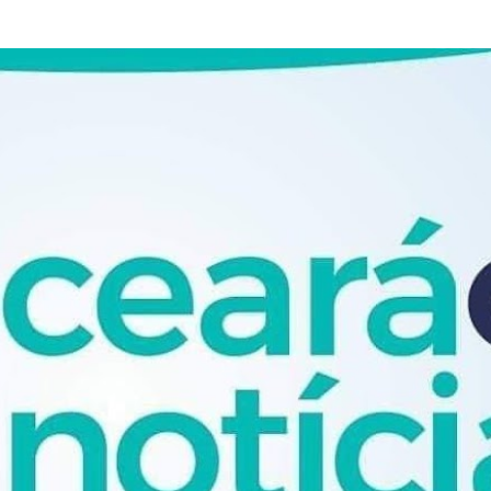
Pular para o conteúdo principal