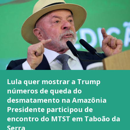
Lula quer mostrar a Trump
números de queda do
desmatamento na Amazônia
Presidente participou de
encontro do MTST em Taboão da
Serra