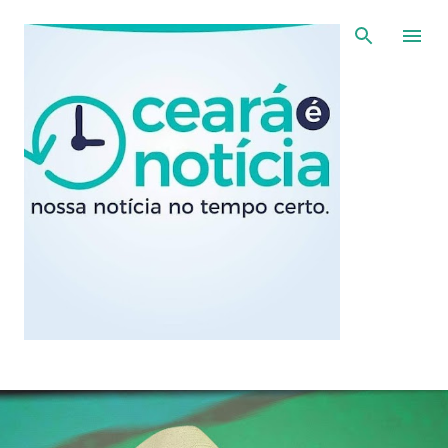
Pular para o conteúdo principal