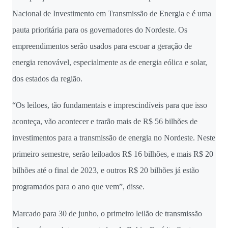
Nacional de Investimento em Transmissão de Energia e é uma
pauta prioritária para os governadores do Nordeste. Os
empreendimentos serão usados para escoar a geração de
energia renovável, especialmente as de energia eólica e solar,
dos estados da região.
“Os leiloes, tão fundamentais e imprescindíveis para que isso
aconteça, vão acontecer e trarão mais de R$ 56 bilhões de
investimentos para a transmissão de energia no Nordeste. Neste
primeiro semestre, serão leiloados R$ 16 bilhões, e mais R$ 20
bilhões até o final de 2023, e outros R$ 20 bilhões já estão
programados para o ano que vem”, disse.
Marcado para 30 de junho, o primeiro leilão de transmissão