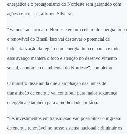
energética e o protagonismo do Nordeste será garantido com
ações concretas”, afirmou Silveira.
"Vamos transformar o Nordeste em um celeiro de energia limpa
e renovável do Brasil. Isso vai destravar o potencial de
industrialização da região com energia limpa e barata e todo
esse avanço manterá o foco e atenção no desenvolvimento
social, econômico e ambiental do Nordeste”, completou.
O ministro disse ainda que a ampliação das linhas de
transmissão de energia vai contribuir para maior segurança
energética e também para a modicidade tarifária.
“Os investimentos em transmissão vão possibilitar o ingresso
de energia renovável no nosso sistema nacional e diminuir os