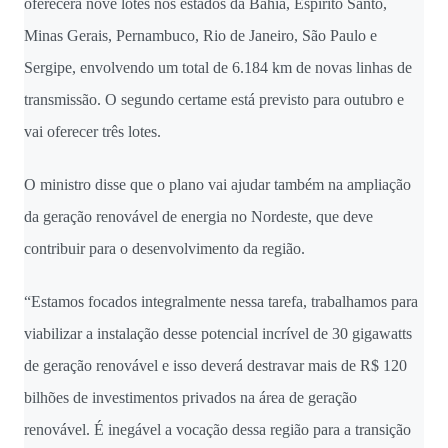
oferecerá nove lotes nos estados da Bahia, Espírito Santo,
Minas Gerais, Pernambuco, Rio de Janeiro, São Paulo e
Sergipe, envolvendo um total de 6.184 km de novas linhas de
transmissão. O segundo certame está previsto para outubro e
vai oferecer três lotes.
O ministro disse que o plano vai ajudar também na ampliação
da geração renovável de energia no Nordeste, que deve
contribuir para o desenvolvimento da região.
“Estamos focados integralmente nessa tarefa, trabalhamos para
viabilizar a instalação desse potencial incrível de 30 gigawatts
de geração renovável e isso deverá destravar mais de R$ 120
bilhões de investimentos privados na área de geração
renovável. É inegável a vocação dessa região para a transição