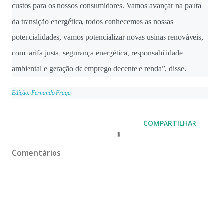
custos para os nossos consumidores. Vamos avançar na pauta
da transição energética, todos conhecemos as nossas
potencialidades, vamos potencializar novas usinas renováveis,
com tarifa justa, segurança energética, responsabilidade
ambiental e geração de emprego decente e renda”, disse.
Edição: Fernando Fraga
COMPARTILHAR
Comentários