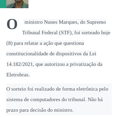
em 1 a 1 em Mirassol. Na próxima terça-fei...
O
ministro Nunes Marques, do Supremo
Tribunal Federal (STF), foi sorteado hoje
(8) para relatar a ação que questiona
constitucionalidade de dispositivos da Lei
14.182/2021, que autorizou a privatização da
Eletrobras.
O sorteio foi realizado de forma eletrônica pelo
sistema de computadores do tribunal. Não há
prazo para decisão do ministro.