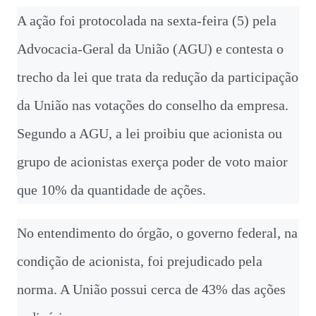
A ação foi protocolada na sexta-feira (5) pela
Advocacia-Geral da União (AGU) e contesta o
trecho da lei que trata da redução da participação
da União nas votações do conselho da empresa.
Segundo a AGU, a lei proibiu que acionista ou
grupo de acionistas exerça poder de voto maior
que 10% da quantidade de ações.
No entendimento do órgão, o governo federal, na
condição de acionista, foi prejudicado pela
norma. A União possui cerca de 43% das ações