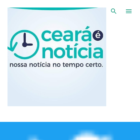
Pular para o conteúdo principal