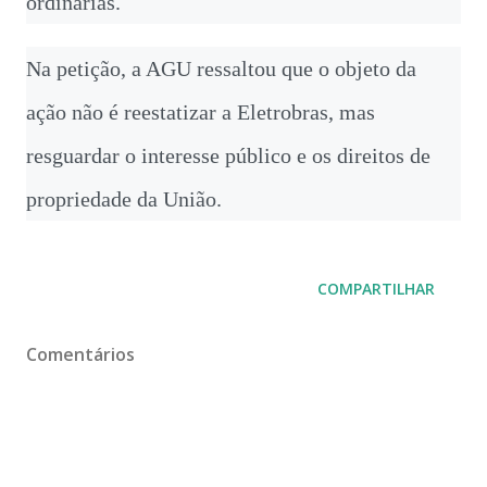
ordinárias.
Na petição, a AGU ressaltou que o objeto da
ação não é reestatizar a Eletrobras, mas
resguardar o interesse público e os direitos de
propriedade da União.
COMPARTILHAR
Comentários