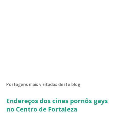
Postagens mais visitadas deste blog
Endereços dos cines pornôs gays
no Centro de Fortaleza