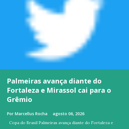
Palmeiras avança diante do
Fortaleza e Mirassol cai para o
Grêmio
Por
Marcellus Rocha
agosto 06, 2026
Copa do Brasil Palmeiras avança diante do Fortaleza e