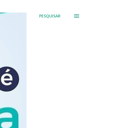
PESQUISAR