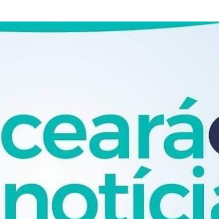
Pular para o conteúdo principal