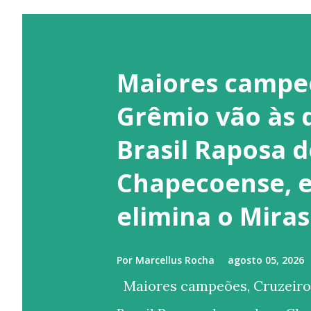
Maiores campeõ
Grêmio vão às 
Brasil Raposa 
Chapecoense, e
elimina o Miras
Por
Marcellus Rocha
agosto 05, 2026
Maiores campeões, Cruzeiro 