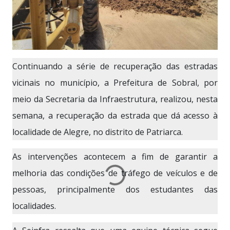
Continuando a série de recuperação das estradas
vicinais no município, a Prefeitura de Sobral, por
meio da Secretaria da Infraestrutura, realizou, nesta
semana, a recuperação da estrada que dá acesso à
localidade de Alegre, no distrito de Patriarca.
As intervenções acontecem a fim de garantir a
melhoria das condições de tráfego de veículos e de
pessoas, principalmente dos estudantes das
localidades.