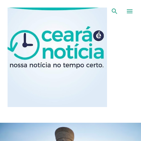
Pular para o conteúdo principal