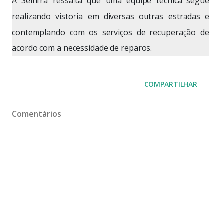
A Seinfra ressalta que uma equipe técnica segue
realizando vistoria em diversas outras estradas e
contemplando com os serviços de recuperação de
acordo com a necessidade de reparos.
COMPARTILHAR
Comentários