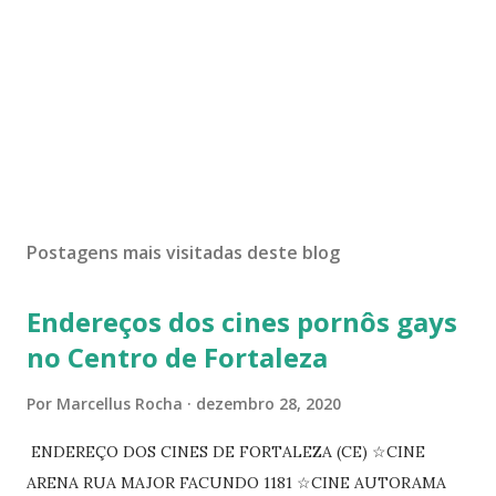
Postagens mais visitadas deste blog
Endereços dos cines pornôs gays
no Centro de Fortaleza
Por
Marcellus Rocha
dezembro 28, 2020
ENDEREÇO DOS CINES DE FORTALEZA (CE) ☆CINE
ARENA RUA MAJOR FACUNDO 1181 ☆CINE AUTORAMA