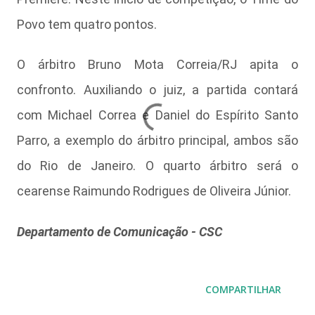
Povo tem quatro pontos.
O árbitro Bruno Mota Correia/RJ apita o
confronto. Auxiliando o juiz, a partida contará
com Michael Correa e Daniel do Espírito Santo
Parro, a exemplo do árbitro principal, ambos são
do Rio de Janeiro. O quarto árbitro será o
cearense Raimundo Rodrigues de Oliveira Júnior.
Departamento de Comunicação - CSC
COMPARTILHAR