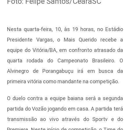
Foto: Felipe Santos/CearaSC
Nesta quarta-feira, 10, às 19 horas, no Estádio
Presidente Vargas, o Mais Querido recebe a
equipe do Vitória/BA, em confronto atrasado da
quarta rodada do Campeonato Brasileiro. O
Alvinegro de Porangabuçu irá em busca da
primeira vitória como mandante na competição.
O duelo contra a equipe baiana será a segunda
partida do Vozão jogando em casa. A partida terá
transmissão ao vivo através do Sportv e do
Premiere. Neste início de competição, o Time do