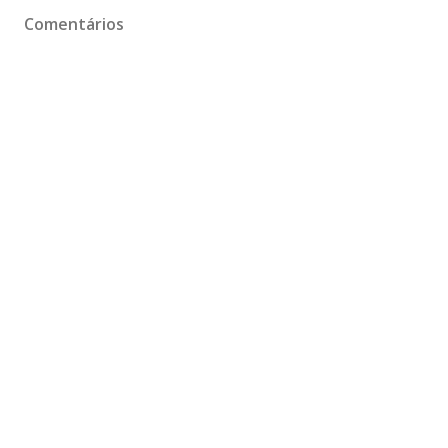
Comentários