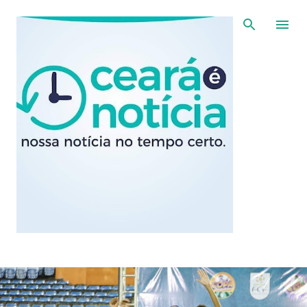
Pular para o conteúdo principal