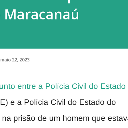
o Maracanaú
maio 22, 2023
unto entre a Polícia Civil do Estado
) e a Polícia Civil do Estado do
ou na prisão de um homem que estav