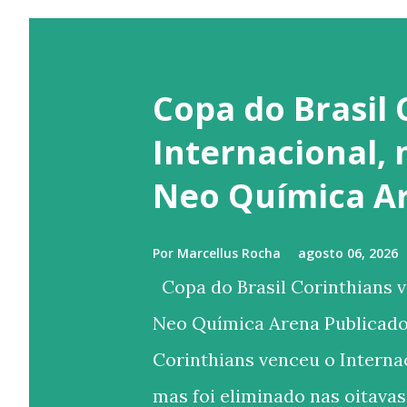
Copa do Brasil 
Internacional,
Neo Química A
Por
Marcellus Rocha
agosto 06, 2026
Copa do Brasil Corinthians v
Neo Química Arena Publicado
Corinthians venceu o Internac
mas foi eliminado nas oitavas 