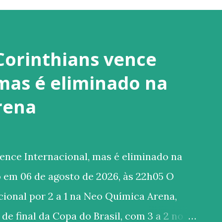
Corinthians vence
 mas é eliminado na
rena
ence Internacional, mas é eliminado na
 em 06 de agosto de 2026, às 22h05 O
ional por 2 a 1 na Neo Química Arena,
de final da Copa do Brasil, com 3 a 2 no