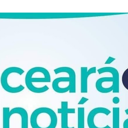
Pular para o conteúdo principal