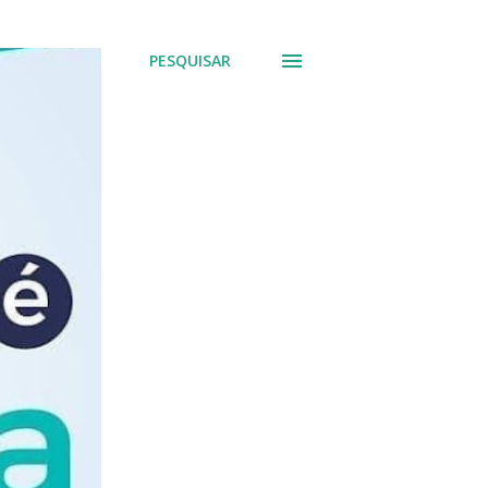
PESQUISAR