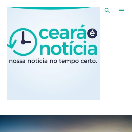
Pular para o conteúdo principal