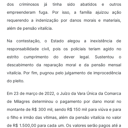
dos criminosos já tinha sido abatidos e outros
empreenderam fuga. Por isso, a família ajuizou ação
requerendo a indenização por danos morais e materiais,
além de pensão vitalícia.
Na contestação, o Estado alegou a inexistência de
responsabilidade civil, pois os policiais teriam agido no
estrito cumprimento do dever legal. Sustentou o
descabimento da reparação moral e da pensão mensal
vitalícia. Por fim, pugnou pelo julgamento de improcedência
do pleito.
Em 23 de março de 2022, o Juízo da Vara Única da Comarca
de Milagres determinou o pagamento por dano moral no
montante de R$ 300 mil, sendo R$ 150 mil para viúva e para
o filho e irmão das vítimas, além da pensão vitalícia no valor
de R$ 1.500,00 para cada um. Os valores serão pagos até a