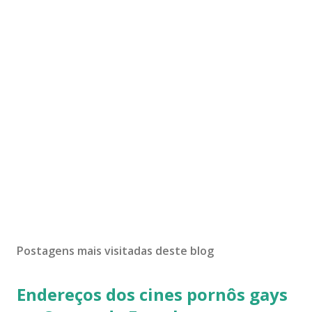
Postagens mais visitadas deste blog
Endereços dos cines pornôs gays