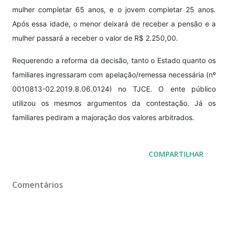
mulher completar 65 anos, e o jovem completar 25 anos.
Após essa idade, o menor deixará de receber a pensão e a
mulher passará a receber o valor de R$ 2.250,00.
Requerendo a reforma da decisão, tanto o Estado quanto os
familiares ingressaram com apelação/remessa necessária (nº
0010813-02.2019.8.06.0124) no TJCE. O ente público
utilizou os mesmos argumentos da contestação. Já os
familiares pediram a majoração dos valores arbitrados.
COMPARTILHAR
Comentários