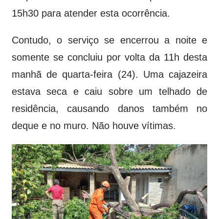
15h30 para atender esta ocorrência.
Contudo, o serviço se encerrou a noite e
somente se concluiu por volta da 11h desta
manhã de quarta-feira (24). Uma cajazeira
estava seca e caiu sobre um telhado de
residência, causando danos também no
deque e no muro. Não houve vítimas.