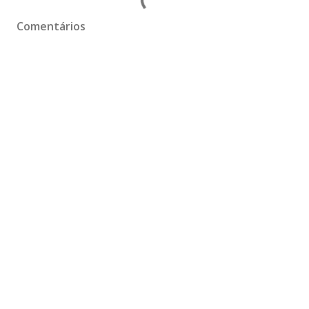
Comentários