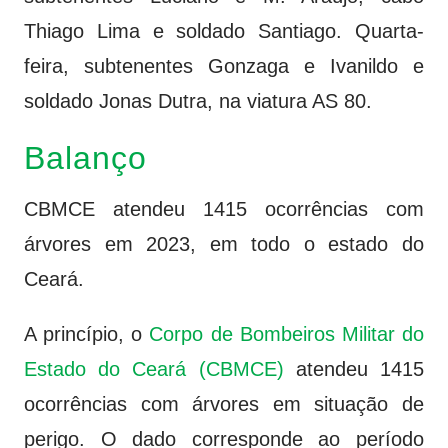
Thiago Lima e soldado Santiago. Quarta-
feira, subtenentes Gonzaga e Ivanildo e
soldado Jonas Dutra, na viatura AS 80.
Balanço
CBMCE atendeu 1415 ocorrências com
árvores em 2023, em todo o estado do
Ceará.
A princípio, o
Corpo de Bombeiros Militar do
Estado do Ceará (CBMCE)
atendeu 1415
ocorrências com árvores em situação de
perigo. O dado corresponde ao período