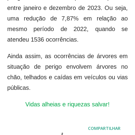
entre janeiro e dezembro de 2023. Ou seja,
uma redução de 7,87% em relação ao
mesmo período de 2022, quando se
atendeu 1536 ocorrências.
Ainda assim, as ocorrências de árvores em
situação de perigo envolvem árvores no
chão, telhados e caídas em veículos ou vias
públicas.
Vidas alheias e riquezas salvar!
COMPARTILHAR