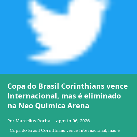
Copa do Brasil Corinthians vence
Internacional, mas é eliminado
na Neo Química Arena
Por
Marcellus Rocha
agosto 06, 2026
Copa do Brasil Corinthians vence Internacional, mas é