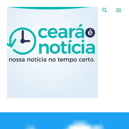
Pular para o conteúdo principal