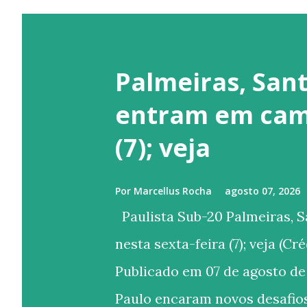
Palmeiras, Sant
entram em camp
(7); veja
Por
Marcellus Rocha
agosto 07, 2026
Paulista Sub-20 Palmeiras, 
nesta sexta-feira (7); veja (C
Publicado em 07 de agosto de
Paulo encaram novos desafios