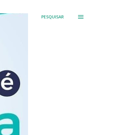
PESQUISAR