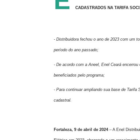
E
CADASTRADOS NA TARIFA SOCI
- Distribuidora fechou o ano de 2023 com um 
período do ano passado;
- De acordo com a Aneel, Enel Ceará encerrou o
beneficiados pelo programa;
- Para continuar ampliando sua base de Tarifa 
cadastral.
Fortaleza, 9 de abril de 2024
– A Enel Distribu