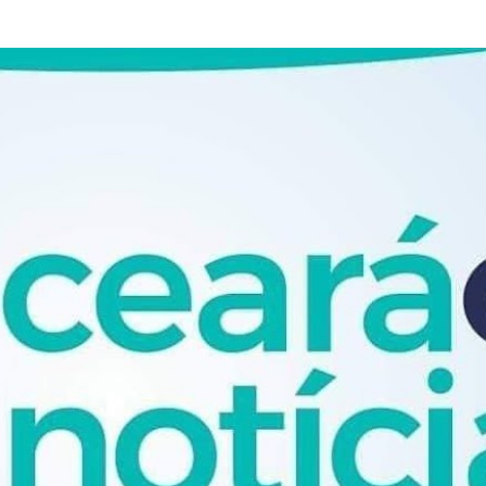
Pular para o conteúdo principal